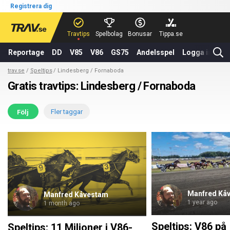
Registrera dig
Travtips
Spelbolag
Bonusar
Tippa.se
Reportage
DD
V85
V86
GS75
Andelsspel
Logga in
trav.se
Speltips
Lindesberg / Fornaboda
Gratis travtips: Lindesberg / Fornaboda
Fler taggar
Följ
Manfred Kå
Manfred Kåvestam
1 year ago
1 month ago
Speltips: V86 på
Speltips: 11 Miljoner i V86-