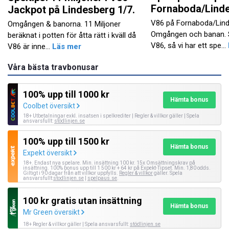
Fornaboda/Linde
Jackpot på Lindesberg 1/7.
V86 på Fornaboda/Lind
Omgången & banorna. 11 Miljoner
Omgången och banan. 
beräknat i potten för åtta rätt i kväll då
V86, så vi har ett spe...
V86 är inne...
Läs mer
Våra bästa travbonusar
100% upp till 1000 kr
Hämta bonus
Coolbet översikt
18+ Utbetalningar exkl. insatsen i spelkrediter | Regler & villkor gäller | Spela
ansvarsfullt:
stödlinjen.se
100% upp till 1500 kr
Hämta bonus
Expekt översikt
18+. Endast nya spelare. Min. insättning 100 kr. 15x Omsättningskrav på
insättning. 100% bonus upp till 1 500 kr + 64 kr på Expekt-Tipset. Min. 1,80 odds.
Giltigt i 90 dagar från att villkor uppfylls.
Regler & villkor
gäller. Spela
ansvarsfullt:
stodlinjen.se
|
spelpaus.se
.
100 kr gratis utan insättning
Hämta bonus
Mr Green översikt
18+ Regler & villkor gäller | Spela ansvarsfullt:
stödlinjen.se