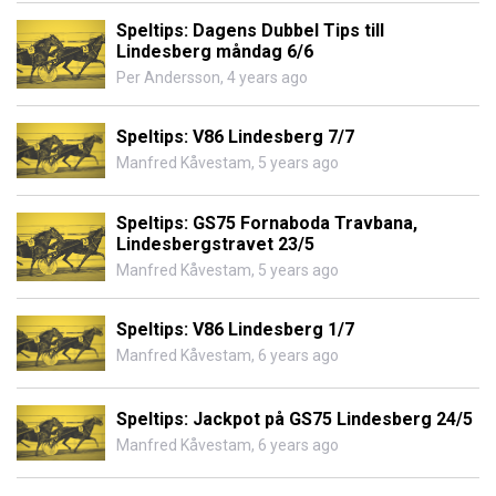
Speltips: Dagens Dubbel Tips till
Lindesberg måndag 6/6
Per Andersson
,
4 years ago
Speltips: V86 Lindesberg 7/7
Manfred Kåvestam
,
5 years ago
Speltips: GS75 Fornaboda Travbana,
Lindesbergstravet 23/5
Manfred Kåvestam
,
5 years ago
Speltips: V86 Lindesberg 1/7
Manfred Kåvestam
,
6 years ago
Speltips: Jackpot på GS75 Lindesberg 24/5
Manfred Kåvestam
,
6 years ago