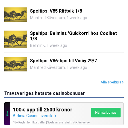
Speltips: V85 Rättvik 1/8
Manfred Kåvestam
,
1 week ago
Speltips: Belmins 'Guldkorn' hos Coolbet
1/8
BelminK
,
1 week ago
Speltips: V86-tips till Visby 29/7.
Manfred Kåvestam
,
1 week ago
Alla speltips
Travsveriges hetaste casinobonusar
100% upp till 2500 kronor
Hämta bonus
Betinia Casino översikt
18+ Regler & villkor gäller | Spela ansvarsfullt:
stödlinjen.se