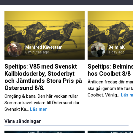
Manfred Kåvestam
BelminK
6 minutes ago
1 day ago
Speltips: V85 med Svenskt
Speltips: Belmin
Kallblodsderby, Stoderbyt
hos Coolbet 8/8
och Jämtlands Stora Pris på
Äntligen fredag där man
Östersund 8/8.
ska gå igenom lite fas
Coolbet. Vänlig...
Läs m
Omgång & bana. Den här veckan rullar
Sommartravet vidare till Östersund där
Svenskt Ka...
Läs mer
Våra sändningar