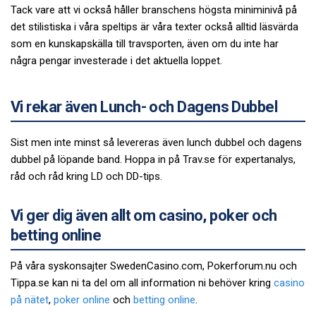
Tack vare att vi också håller branschens högsta miniminivå på
det stilistiska i våra speltips är våra texter också alltid läsvärda
som en kunskapskälla till travsporten, även om du inte har
några pengar investerade i det aktuella loppet.
Vi rekar även Lunch- och Dagens Dubbel
Sist men inte minst så levereras även lunch dubbel och dagens
dubbel på löpande band. Hoppa in på Trav.se för expertanalys,
råd och råd kring LD och DD-tips.
Vi ger dig även allt om casino, poker och
betting online
På våra syskonsajter SwedenCasino.com, Pokerforum.nu och
Tippa.se kan ni ta del om all information ni behöver kring
casino
på nätet
,
poker online
och
betting online
.