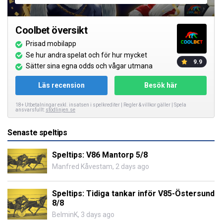
Coolbet översikt
Prisad mobilapp
Se hur andra spelat och för hur mycket
9.9
Sätter sina egna odds och vågar utmana
Läs recension
Besök här
18+ Utbetalningar exkl. insatsen i spelkrediter | Regler & villkor gäller | Spela
ansvarsfullt:
stödlinjen.se
Senaste speltips
Speltips: V86 Mantorp 5/8
Manfred Kåvestam
,
2 days ago
Speltips: Tidiga tankar inför V85-Östersund
8/8
BelminK
,
3 days ago