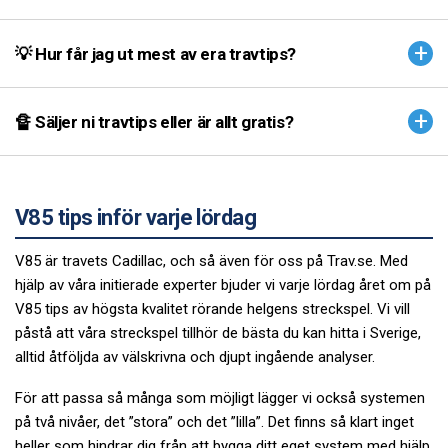
💡 Hur får jag ut mest av era travtips?
🔏 Säljer ni travtips eller är allt gratis?
V85 tips inför varje lördag
V85 är travets Cadillac, och så även för oss på Trav.se. Med
hjälp av våra initierade experter bjuder vi varje lördag året om på
V85 tips av högsta kvalitet rörande helgens streckspel. Vi vill
påstå att våra streckspel tillhör de bästa du kan hitta i Sverige,
alltid åtföljda av välskrivna och djupt ingående analyser.
För att passa så många som möjligt lägger vi också systemen
på två nivåer, det ”stora” och det ”lilla”. Det finns så klart inget
heller som hindrar dig från att bygga ditt eget system med hjälp