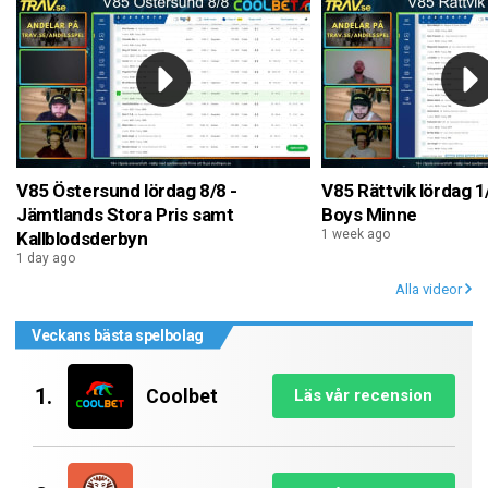
V85 Östersund lördag 8/8 -
V85 Rättvik lördag 
Jämtlands Stora Pris samt
Boys Minne
1 week ago
Kallblodsderbyn
1 day ago
Alla videor
Veckans bästa spelbolag
1.
Coolbet
Läs vår recension