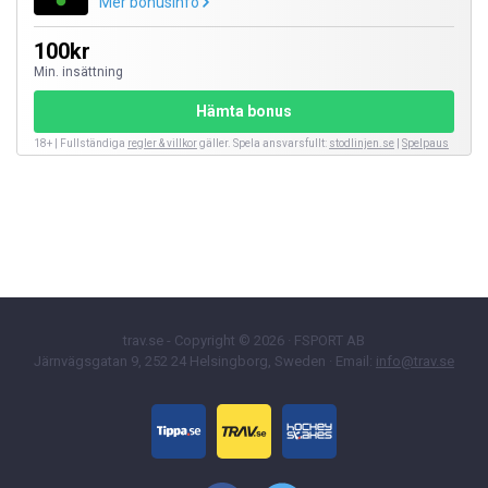
Mer bonusinfo
100kr
Min. insättning
Hämta bonus
18+ | Fullständiga
regler & villkor
gäller. Spela ansvarsfullt:
stodlinjen.se
|
Spelpaus
trav.se - Copyright © 2026 · FSPORT AB
Järnvägsgatan 9, 252 24 Helsingborg, Sweden · Email:
info@trav.se