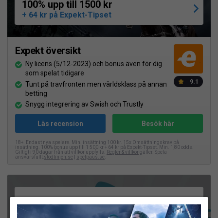
100% upp till 1500 kr
+ 64 kr på Expekt-Tipset
Expekt översikt
Ny licens (5/12-2023) och bonus även för dig
som spelat tidigare
9.1
Tunt på travfronten men världsklass på annan
betting
Snygg integrering av Swish och Trustly
Läs recension
Besök här
18+. Endast nya spelare. Min. insättning 100 kr. 15x Omsättningskrav på
insättning. 100% bonus upp till 1 500 kr + 64 kr på Expekt-Tipset. Min. 1,80 odds.
Giltigt i 90 dagar från att villkor uppfylls.
Regler & villkor
gäller. Spela
ansvarsfullt:
stodlinjen.se
|
spelpaus.se
.
100% upp till 500 kr