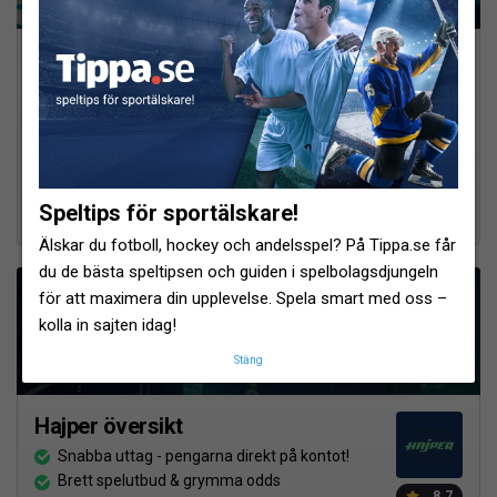
Speedy Bet översikt
Snabba transaktioner
Användarvänlig
8.9
Brett utbud
Läs recension
Besök här
Speltips för sportälskare!
18+ Endast nya spelare.
Regler & villkor
gäller. Spela ansvarsfullt:
stodlinjen.se
Älskar du fotboll, hockey och andelsspel? På Tippa.se får
du de bästa speltipsen och guiden i spelbolagsdjungeln
för att maximera din upplevelse. Spela smart med oss –
100% upp till 500 kr
kolla in sajten idag!
+10 spinn i casinot
Stäng
Hajper översikt
Snabba uttag - pengarna direkt på kontot!
Brett spelutbud & grymma odds
8.7