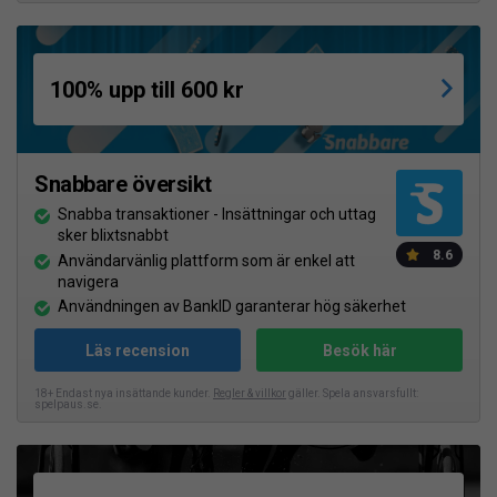
100% upp till 600 kr
Snabbare översikt
Snabba transaktioner - Insättningar och uttag
sker blixtsnabbt
8.6
Användarvänlig plattform som är enkel att
navigera
Användningen av BankID garanterar hög säkerhet
Läs recension
Besök här
18+ Endast nya insättande kunder.
Regler & villkor
gäller. Spela ansvarsfullt:
spelpaus.se.