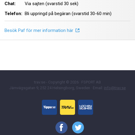
Chat:
Via sajten (svarstid 30 sek)
Telefon:
Bli uppringd på begäran (svarstid 30-60 min)
Besök Paf för mer information här
trav.se - Copyright © 2026 · FSPORT AB
Järnvägsgatan 9, 252 24 Helsingborg, Sweden · Email:
info@trav.se