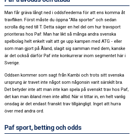
Man får gräva långt ned i oddsfeederna för att ens komma åt
travfliken. Först måste du öppna ”Alla sporter” och sedan
scrolla dig ned till T. Detta säger en hel del om hur travsport
prioriteras hos Paf: Man har likt så många andra svenska
spelbolag helt enkelt valt att ge upp kampen med ATG - eller
som man gjort på Åland, slagit sig samman med dem, kanske
är det också därför Paf inte konkurrerar inom segmentet här i
Sverige.
Oddsen kommer som sagt från Kambi och trots sitt svenska
ursprung är travet inte något som någonsin varit särskilt bra.
Det betyder inte att man inte kan spela på svenskt trav hos Paf,
det kan man ibland men inte alltid. När vi tittar in, en helt vanlig
onsdag är det endast franskt trav tillgängligt. Inget att hurra
över med andra ord.
Paf sport, betting och odds