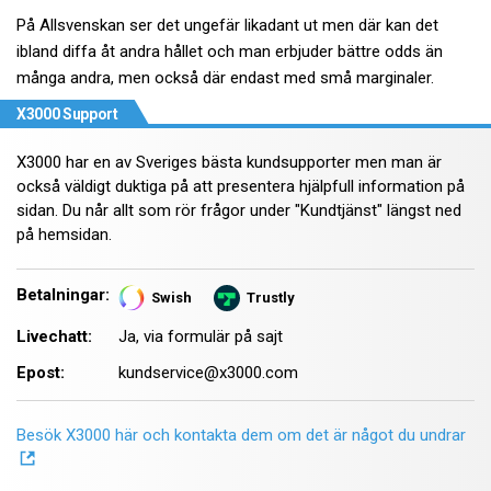
På Allsvenskan ser det ungefär likadant ut men där kan det
ibland diffa åt andra hållet och man erbjuder bättre odds än
många andra, men också där endast med små marginaler.
X3000 Support
X3000 har en av Sveriges bästa kundsupporter men man är
också väldigt duktiga på att presentera hjälpfull information på
sidan. Du når allt som rör frågor under "Kundtjänst" längst ned
på hemsidan.
Betalningar:
Swish
Trustly
Livechatt:
Ja, via formulär på sajt
Epost:
kundservice@x3000.com
Besök X3000 här och kontakta dem om det är något du undrar