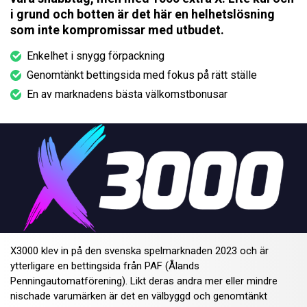
i grund och botten är det här en helhetslösning
som inte kompromissar med utbudet.
Enkelhet i snygg förpackning
Genomtänkt bettingsida med fokus på rätt ställe
En av marknadens bästa välkomstbonusar
X3000 klev in på den svenska spelmarknaden 2023 och är
ytterligare en bettingsida från PAF (Ålands
Penningautomatförening). Likt deras andra mer eller mindre
nischade varumärken är det en välbyggd och genomtänkt