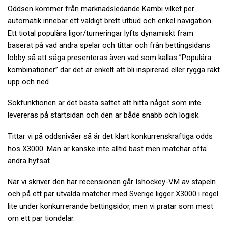
Oddsen kommer från marknadsledande Kambi vilket per
automatik innebär ett väldigt brett utbud och enkel navigation.
Ett tiotal populära ligor/turneringar lyfts dynamiskt fram
baserat på vad andra spelar och tittar och från bettingsidans
lobby så att säga presenteras även vad som kallas ”Populära
kombinationer” där det är enkelt att bli inspirerad eller rygga rakt
upp och ned.
Sökfunktionen är det bästa sättet att hitta något som inte
levereras på startsidan och den är både snabb och logisk.
Tittar vi på oddsnivåer så är det klart konkurrenskraftiga odds
hos X3000. Man är kanske inte alltid bäst men matchar ofta
andra hyfsat.
När vi skriver den här recensionen går Ishockey-VM av stapeln
och på ett par utvalda matcher med Sverige ligger X3000 i regel
lite under konkurrerande bettingsidor, men vi pratar som mest
om ett par tiondelar.