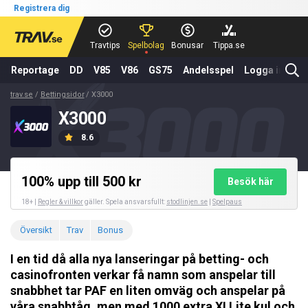
Registrera dig
Travtips
Spelbolag
Bonusar
Tippa.se
Reportage
DD
V85
V86
GS75
Andelsspel
Logga in
trav.se
Bettingsidor
X3000
X3000
8.6
100% upp till 500 kr
Besök här
18+ |
Regler & villkor
gäller. Spela ansvarsfullt:
stodlinjen.se
|
Spelpaus
Översikt
Trav
Bonus
I en tid då alla nya lanseringar på betting- och
casinofronten verkar få namn som anspelar till
snabbhet tar PAF en liten omväg och anspelar på
våra snabbtåg, men med 1000 extra X! Lite kul och