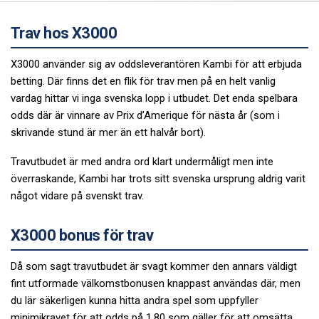
Trav hos X3000
X3000 använder sig av oddsleverantören Kambi för att erbjuda
betting. Där finns det en flik för trav men på en helt vanlig
vardag hittar vi inga svenska lopp i utbudet. Det enda spelbara
odds där är vinnare av Prix d’Amerique för nästa år (som i
skrivande stund är mer än ett halvår bort).
Travutbudet är med andra ord klart undermåligt men inte
överraskande, Kambi har trots sitt svenska ursprung aldrig varit
något vidare på svenskt trav.
X3000 bonus för trav
Då som sagt travutbudet är svagt kommer den annars väldigt
fint utformade välkomstbonusen knappast användas där, men
du lär säkerligen kunna hitta andra spel som uppfyller
minimikravet för att odds på 1.80 som gäller för att omsätta