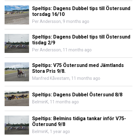
Speltips: Dagens Dubbel tips till Östersund
torsdag 16/10
Per Andersson
,
9 months ago
Speltips: Dagens Dubbel tips till Östersund
tisdag 2/9
Per Andersson
,
11 months ago
Speltips: V75 Östersund med Jämtlands
Stora Pris 9/8.
Manfred Kåvestam
,
11 months ago
Speltips: Dagens Dubbel Östersund 8/8
BelminK
,
11 months ago
Speltips: Belmins tidiga tankar inför V75-
Östersund 9/8
BelminK
,
1 year ago