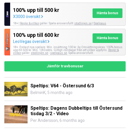
100% upp till 500 kr
Hämta bonus
X3000 översikt
18+ |
Regler & villkor
gäller. Spela ansvarsfullt:
stodlinjen.se
|
Spelpaus
100% upp till 600 kr
Hämta bonus
LeoVegas översikt
18+. Endast nya spelare. Min. insättning 100 kr. 6x Omsättningskrav. 100% bonus
upp till 600 kr. Min. 1,80 odds. Giltigt i 60 dagar från att villkor uppfylls.
Regler &
villkor
gäller.
stodlinjen.se
-
spelpaus.se
. Spela ansvarsfullt.
Jämför travbonusar
Speltips: V64 - Östersund 6/3
BelminK
,
5 months ago
Speltips: Dagens Dubbeltips till Östersund
tisdag 3/2 - Video
Per Andersson
,
6 months ago