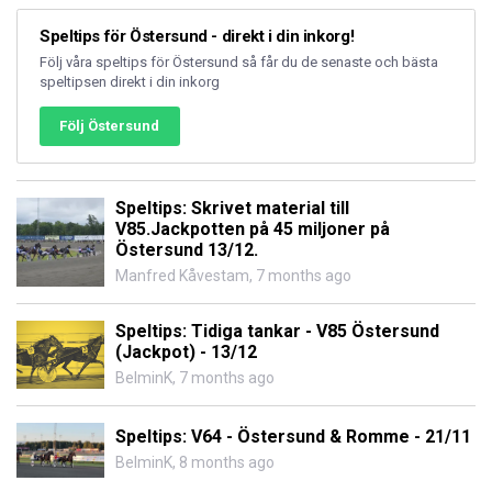
Speltips för Östersund - direkt i din inkorg!
Följ våra speltips för Östersund så får du de senaste och bästa
speltipsen direkt i din inkorg
Följ Östersund
Speltips: Skrivet material till
V85.Jackpotten på 45 miljoner på
Östersund 13/12.
Manfred Kåvestam
,
7 months ago
Speltips: Tidiga tankar - V85 Östersund
(Jackpot) - 13/12
BelminK
,
7 months ago
Speltips: V64 - Östersund & Romme - 21/11
BelminK
,
8 months ago