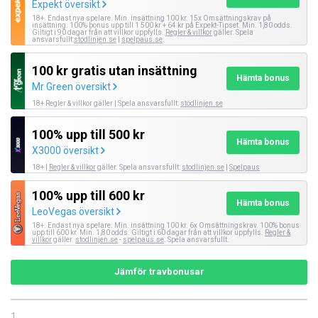
Expekt översikt
18+. Endast nya spelare. Min. insättning 100 kr. 15x Omsättningskrav på
insättning. 100% bonus upp till 1 500 kr + 64 kr på Expekt-Tipset. Min. 1,80 odds.
Giltigt i 90 dagar från att villkor uppfylls.
Regler & villkor
gäller. Spela
ansvarsfullt:
stodlinjen.se
|
spelpaus.se
.
100 kr gratis utan insättning
Hämta bonus
Mr Green översikt
18+ Regler & villkor gäller | Spela ansvarsfullt:
stödlinjen.se
100% upp till 500 kr
Hämta bonus
X3000 översikt
18+ |
Regler & villkor
gäller. Spela ansvarsfullt:
stodlinjen.se
|
Spelpaus
100% upp till 600 kr
Hämta bonus
LeoVegas översikt
18+. Endast nya spelare. Min. insättning 100 kr. 6x Omsättningskrav. 100% bonus
upp till 600 kr. Min. 1,80 odds. Giltigt i 60 dagar från att villkor uppfylls.
Regler &
villkor
gäller.
stodlinjen.se
-
spelpaus.se
. Spela ansvarsfullt.
Jämför travbonusar
1