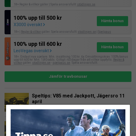
18+ Regler & villkor gäller | Spela ansvarsfullt:
stödlinjen.se
100% upp till 500 kr
Hämta bonus
X3000 översikt
18+ |
Regler & villkor
gäller. Spela ansvarsfullt:
stodlinjen.se
|
Spelpaus
100% upp till 600 kr
Hämta bonus
LeoVegas översikt
18+. Endast nya spelare. Min. insättning 100 kr. 6x Omsättningskrav. 100% bonus
upp till 600 kr. Min. 1,80 odds. Giltigt i 60 dagar från att villkor uppfylls.
Regler &
villkor
gäller.
stodlinjen.se
-
spelpaus.se
. Spela ansvarsfullt.
Jämför travbonusar
Speltips: V85 med Jackpott, Jägersro 11
april
Jens Lönnaeus
,
3 months ago
Speltips: Tidiga tankar -V85 Jägersro 11/4
BelminK
,
4 months ago