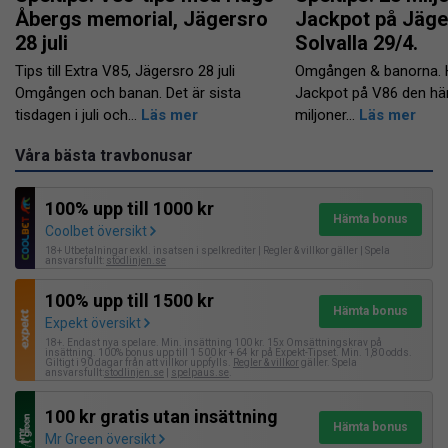
Åbergs memorial, Jägersro
Jackpot på Jäge
28 juli
Solvalla 29/4.
Tips till Extra V85, Jägersro 28 juli
Omgången & banorna. He
Omgången och banan. Det är sista
Jackpot på V86 den här
tisdagen i juli och...
Läs mer
miljoner...
Läs mer
Våra bästa travbonusar
100% upp till 1000 kr
Hämta bonus
Coolbet översikt
18+ Utbetalningar exkl. insatsen i spelkrediter | Regler & villkor gäller | Spela
ansvarsfullt:
stödlinjen.se
100% upp till 1500 kr
Hämta bonus
Expekt översikt
18+. Endast nya spelare. Min. insättning 100 kr. 15x Omsättningskrav på
insättning. 100% bonus upp till 1 500 kr + 64 kr på Expekt-Tipset. Min. 1,80 odds.
Giltigt i 90 dagar från att villkor uppfylls.
Regler & villkor
gäller. Spela
ansvarsfullt:
stodlinjen.se
|
spelpaus.se
.
100 kr gratis utan insättning
Hämta bonus
Mr Green översikt