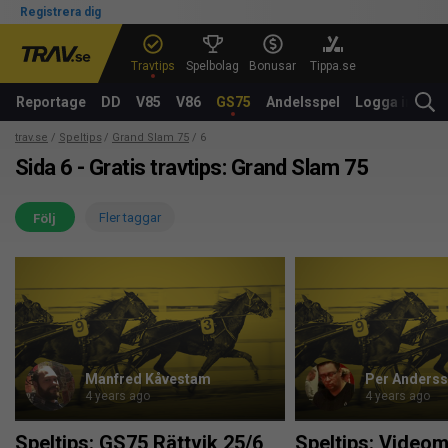
Registrera dig
Travtips
Spelbolag
Bonusar
Tippa.se
Reportage
DD
V85
V86
GS75
Andelsspel
Logga in
trav.se
Speltips
Grand Slam 75
6
Sida 6 - Gratis travtips: Grand Slam 75
Fler taggar
Följ
Manfred Kåvestam
Per Anders
4 years ago
4 years ago
Speltips: GS75 Rättvik 25/6
Speltips: Videoma