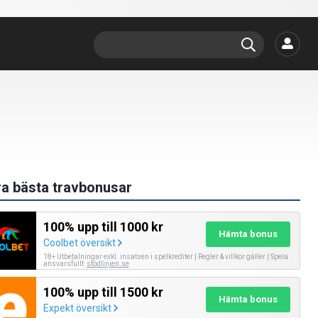
a bästa travbonusar
100% upp till 1000 kr
Hämta bonus
Coolbet översikt
18+ Utbetalningar exkl. insatsen i spelkrediter | Regler & villkor gäller | Spela
ansvarsfullt:
stödlinjen.se
100% upp till 1500 kr
Hämta bonus
Expekt översikt