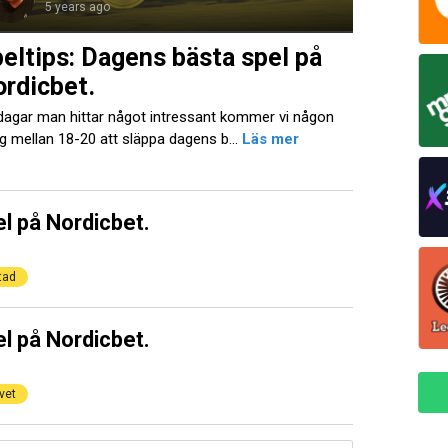
5 years ago
eltips: Dagens bästa spel på
rdicbet.
dagar man hittar något intressant kommer vi någon
g mellan 18-20 att släppa dagens b...
Läs mer
l på Nordicbet.
tad
l på Nordicbet.
vet