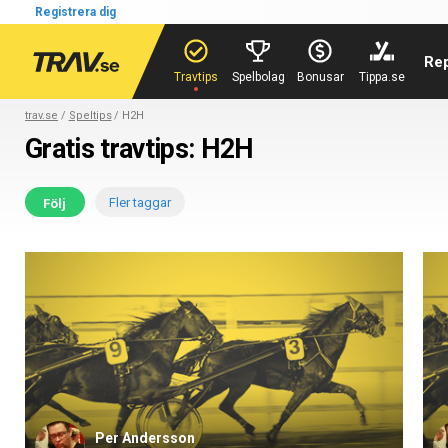
Registrera dig
Re
Travtips
Spelbolag
Bonusar
Tippa.se
trav.se
Speltips
H2H
Gratis travtips: H2H
Fler taggar
Följ
Per Andersson