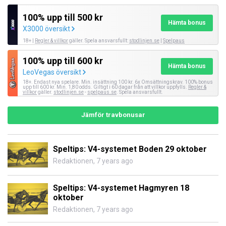
100% upp till 500 kr
Hämta bonus
X3000 översikt
18+ |
Regler & villkor
gäller. Spela ansvarsfullt:
stodlinjen.se
|
Spelpaus
100% upp till 600 kr
Hämta bonus
LeoVegas översikt
18+. Endast nya spelare. Min. insättning 100 kr. 6x Omsättningskrav. 100% bonus
upp till 600 kr. Min. 1,80 odds. Giltigt i 60 dagar från att villkor uppfylls.
Regler &
villkor
gäller.
stodlinjen.se
-
spelpaus.se
. Spela ansvarsfullt.
Jämför travbonusar
Speltips: V4-systemet Boden 29 oktober
Redaktionen
,
7 years ago
Speltips: V4-systemet Hagmyren 18
oktober
Redaktionen
,
7 years ago