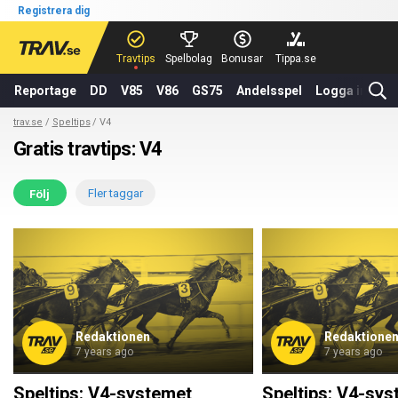
Registrera dig
Travtips
Spelbolag
Bonusar
Tippa.se
Reportage
DD
V85
V86
GS75
Andelsspel
Logga in
trav.se
Speltips
V4
Gratis travtips: V4
Fler taggar
Följ
Redaktionen
Redaktione
7 years ago
7 years ago
Speltips: V4-systemet
Speltips: V4-sy