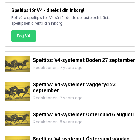
Speltips för V4 - direkt i din inkorg!
Följ våra speltips för V4 så får du de senaste och bästa
speltipsen direkt i din inkorg
Följ V4
Speltips: V4-systemet Boden 27 september
Redaktionen
,
7 years ago
Speltips: V4-systemet Vaggeryd 23
september
Redaktionen
,
7 years ago
Speltips: V4-systemet Östersund 6 augusti
Redaktionen
,
8 years ago
Speltips: V4-systemet Östersund söndag