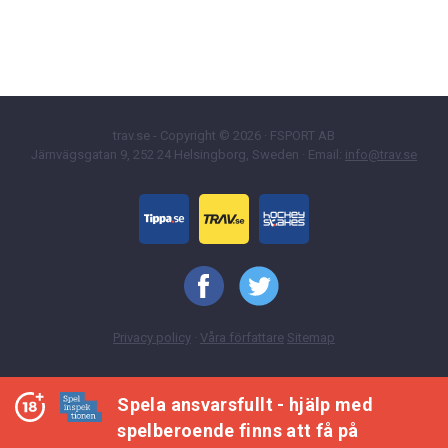
trav.se - Copyright © 2026 · FSPORT AB
Järnvägsgatan 9, 252 24 Helsingborg, Sweden · Email:
info@trav.se
Privacy policy
·
Våra författare
Sitemap
Spela ansvarsfullt - hjälp med
spelberoende finns att få på