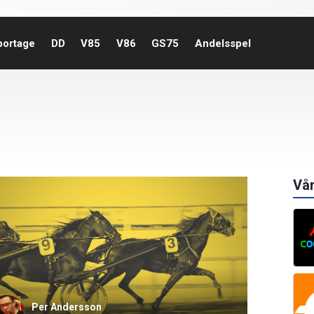
portage
DD
V85
V86
GS75
Andelsspel
Vår
Per Andersson