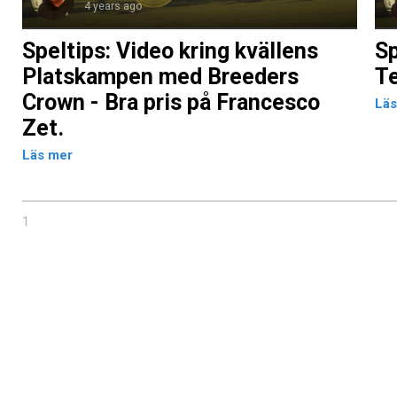
4 years ago
Speltips: Video kring kvällens
Sp
Platskampen med Breeders
T
Crown - Bra pris på Francesco
Läs
Zet.
Läs mer
1