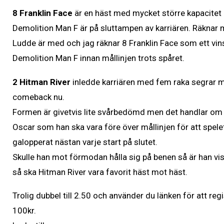
8 Franklin Face
är en häst med mycket större kapacitet
Demolition Man F är på sluttampen av karriären. Räknar me
Ludde är med och jag räknar 8 Franklin Face som ett vinstb
Demolition Man F innan mållinjen trots spåret.
2 Hitman River
inledde karriären med fem raka segrar m
comeback nu.
Formen är givetvis lite svårbedömd men det handlar om e
Oscar som han ska vara före över mållinjen för att spele
galopperat nästan varje start på slutet.
Skulle han mot förmodan hålla sig på benen så är han v
så ska Hitman River vara favorit häst mot häst.
Trolig dubbel till 2.50 och använder du länken för att regi
100kr.