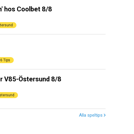
n' hos Coolbet 8/8
tersund
6 Tips
för V85-Östersund 8/8
stersund
Alla speltips