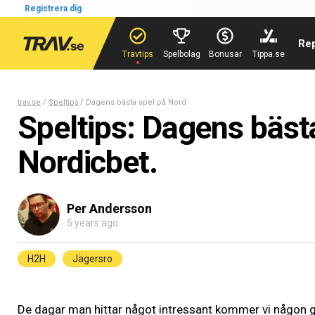
Registrera dig
Re
Travtips
Spelbolag
Bonusar
Tippa.se
trav.se
Speltips
Dagens bästa spel på Nordicbet.
Speltips: Dagens bäst
Nordicbet.
Per Andersson
5 years ago
H2H
Jägersro
De dagar man hittar något intressant kommer vi någon 