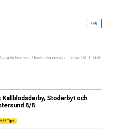
Följ
 Spelar du för mycket? Besök eller ring stödlinjen.se, 020 - 81 91 00
 Kallblodsderby, Stoderbyt och
stersund 8/8.
V85 Tips