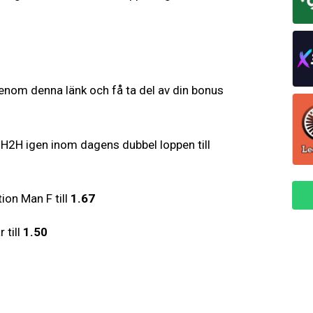
enom denna länk och få ta del av din bonus
 H2H igen inom dagens dubbel loppen till
ion Man F till
1.67
 till
1.50