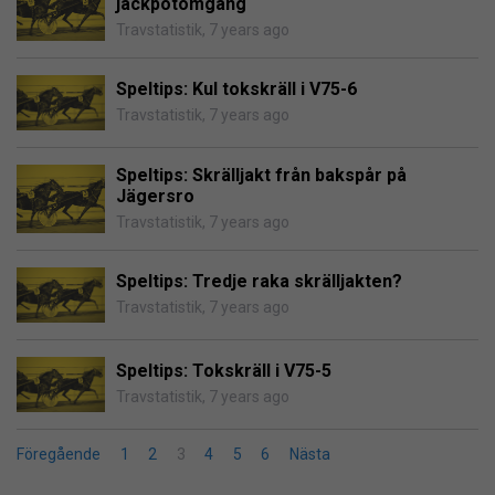
jackpotomgång
Travstatistik
,
7 years ago
Speltips: Kul tokskräll i V75-6
Travstatistik
,
7 years ago
Speltips: Skrälljakt från bakspår på
Jägersro
Travstatistik
,
7 years ago
Speltips: Tredje raka skrälljakten?
Travstatistik
,
7 years ago
Speltips: Tokskräll i V75-5
Travstatistik
,
7 years ago
Föregående
1
2
3
4
5
6
Nästa