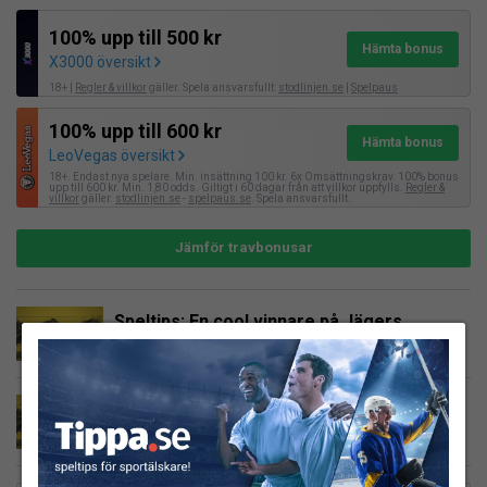
100% upp till 500 kr
Hämta bonus
X3000 översikt
18+ |
Regler & villkor
gäller. Spela ansvarsfullt:
stodlinjen.se
|
Spelpaus
100% upp till 600 kr
Hämta bonus
LeoVegas översikt
18+. Endast nya spelare. Min. insättning 100 kr. 6x Omsättningskrav. 100% bonus
upp till 600 kr. Min. 1,80 odds. Giltigt i 60 dagar från att villkor uppfylls.
Regler &
villkor
gäller.
stodlinjen.se
-
spelpaus.se
. Spela ansvarsfullt.
Jämför travbonusar
Speltips: En cool vinnare på Jägers
Travstatistik
,
7 years ago
Speltips: Fint odds på kul spel
Travstatistik
,
7 years ago