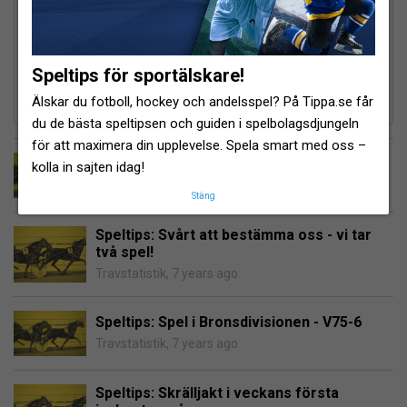
Speltips för Plats - direkt i din inkorg!
Följ våra speltips för Plats så får du de senaste och bästa
speltipsen direkt i din inkorg
Speltips för sportälskare!
Följ Plats
Älskar du fotboll, hockey och andelsspel? På Tippa.se får
du de bästa speltipsen och guiden i spelbolagsdjungeln
för att maximera din upplevelse. Spela smart med oss –
Speltips: En politisk vinst i V75-2?
kolla in sajten idag!
Travstatistik
,
7 years ago
Stäng
Speltips: Svårt att bestämma oss - vi tar
två spel!
Travstatistik
,
7 years ago
Speltips: Spel i Bronsdivisionen - V75-6
Travstatistik
,
7 years ago
Speltips: Skrälljakt i veckans första