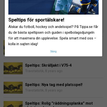
Speltips för Plats - direkt i din inkorg!
Följ våra speltips för Plats så får du de senaste och bästa
speltipsen direkt i din inkorg
Speltips för sportälskare!
Följ Plats
Älskar du fotboll, hockey och andelsspel? På Tippa.se får
du de bästa speltipsen och guiden i spelbolagsdjungeln
för att maximera din upplevelse. Spela smart med oss –
Speltips: Skrälljakt på fina
kolla in sajten idag!
Vaggerydsbanan!
Stäng
Travstatistik
,
8 years ago
Speltips: Skrälljakt i V75-4
Travstatistik
,
8 years ago
Speltips: Nya tag med platsspel!
Travstatistik
,
8 years ago
Speltips: Rolig ”räddningsplanka” mot