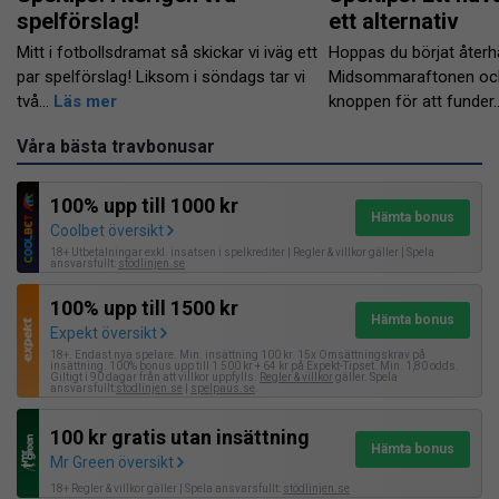
spelförslag!
ett alternativ
Mitt i fotbollsdramat så skickar vi iväg ett
Hoppas du börjat återh
par spelförslag! Liksom i söndags tar vi
Midsommaraftonen och 
två...
Läs mer
knoppen för att funder.
Våra bästa travbonusar
100% upp till 1000 kr
Hämta bonus
Coolbet översikt
18+ Utbetalningar exkl. insatsen i spelkrediter | Regler & villkor gäller | Spela
ansvarsfullt:
stödlinjen.se
100% upp till 1500 kr
Hämta bonus
Expekt översikt
18+. Endast nya spelare. Min. insättning 100 kr. 15x Omsättningskrav på
insättning. 100% bonus upp till 1 500 kr + 64 kr på Expekt-Tipset. Min. 1,80 odds.
Giltigt i 90 dagar från att villkor uppfylls.
Regler & villkor
gäller. Spela
ansvarsfullt:
stodlinjen.se
|
spelpaus.se
.
100 kr gratis utan insättning
Hämta bonus
Mr Green översikt
18+ Regler & villkor gäller | Spela ansvarsfullt:
stödlinjen.se