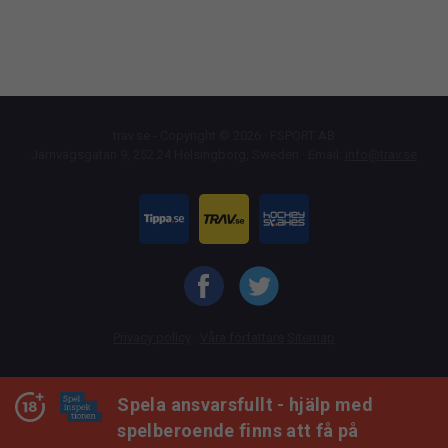
trav.se - Copyright © 2026 · FSPORT AB
Järnvägsgatan 9, 252 24 Helsingborg, Sweden · Email:
info@trav.se
Privacy policy
·
Våra författare
Sitemap
Spela ansvarsfullt - hjälp med
spelberoende finns att få på