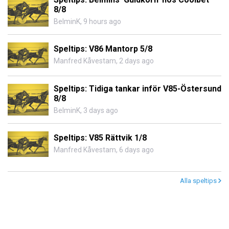
8/8
BelminK
,
9 hours ago
Speltips: V86 Mantorp 5/8
Manfred Kåvestam
,
2 days ago
Speltips: Tidiga tankar inför V85-Östersund
8/8
BelminK
,
3 days ago
Speltips: V85 Rättvik 1/8
Manfred Kåvestam
,
6 days ago
Alla speltips