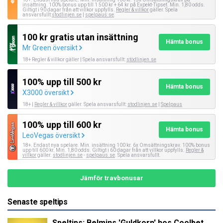
insättning. 100% bonus upp till 1 500 kr + 64 kr på Expekt-Tipset. Min. 1,80 odds.
Giltigt i 90 dagar från att villkor uppfylls.
Regler & villkor
gäller. Spela
ansvarsfullt:
stodlinjen.se
|
spelpaus.se
.
100 kr gratis utan insättning
Hämta bonus
Mr Green översikt
18+ Regler & villkor gäller | Spela ansvarsfullt:
stödlinjen.se
100% upp till 500 kr
Hämta bonus
X3000 översikt
18+ |
Regler & villkor
gäller. Spela ansvarsfullt:
stodlinjen.se
|
Spelpaus
100% upp till 600 kr
Hämta bonus
LeoVegas översikt
18+. Endast nya spelare. Min. insättning 100 kr. 6x Omsättningskrav. 100% bonus
upp till 600 kr. Min. 1,80 odds. Giltigt i 60 dagar från att villkor uppfylls.
Regler &
villkor
gäller.
stodlinjen.se
-
spelpaus.se
. Spela ansvarsfullt.
Jämför travbonusar
Senaste speltips
Speltips: Belmins 'Guldkorn' hos Coolbet