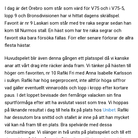
I dag är det Örebro som står som värd för V75 och i V75-5,
lopp 9 och Bronsdivisionen har vi hittat dagens skrällspel.
Favorit är nr 9 Laskari som står med tre raka segrar sedan han
kom till Nurmos stall. En häst som har tre raka segrar och
favorit ska bara försöka fällas. Förr eller senare förlorar de allra
flesta hästar.
Huvudspelet blir även denna gången ett platsspel då vi kanske
anar att vårt drag inte räcker ända fram. Vi tänker på hästen till
höger om favoriten, nr 10 Rafiki Fri med Anna Isabelle Karlsson
i sulkyn. Rafiki har hög segerprocent, inte alltför höga siffror
vad gäller eventuellt vinnarodds och lopp i kropp efter kortare
paus. I det loppet bevisade den femårige valacken sin fina
spurtförmåga efter att ha avslutat vasst som trea. Vi hoppas
på liknande resultat i dag till hela 8x på plats hos
Unibet
. Rafiki
har dessutom bra snittid och stallet är inne på att han mycket
väl kan nå fram till en plats. Bra spelvärde med dessa
förutsättningar. Vi slänger in två units på platsspelet och till ett