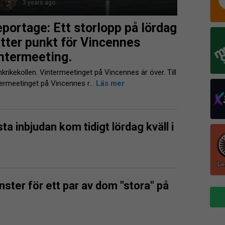
3 years ago
portage: Ett storlopp på lördag
tter punkt för Vincennes
ntermeeting.
nkrikekollen. Vintermeetinget på Vincennes är över. Till
termeetinget på Vincennes r...
Läs mer
ta inbjudan kom tidigt lördag kväll i
nster för ett par av dom "stora" på