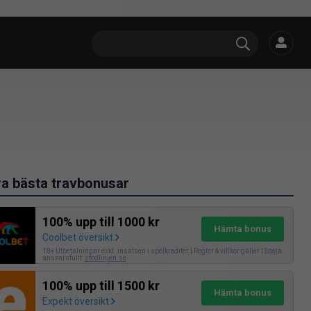
a bästa travbonusar
100% upp till 1000 kr
Hämta bonus
Coolbet översikt
18+ Utbetalningar exkl. insatsen i spelkrediter | Regler & villkor gäller | Spela
ansvarsfullt:
stödlinjen.se
100% upp till 1500 kr
Hämta bonus
Expekt översikt