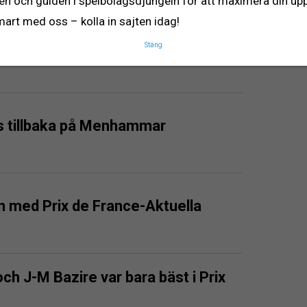
en och guiden i spelbolagsdjungeln för att maximera din upp
art med oss – kolla in sajten idag!
ed Prix de France startlista &
Stäng
oop.
s tillbaka på Menhammar
n med Prix de France-Aktuella
h J-M Bazire var bara bäst i Prix