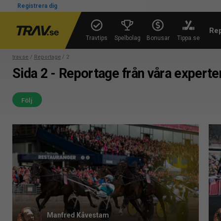
Registrera dig
Re
Travtips
Spelbolag
Bonusar
Tippa.se
trav.se
Reportage
2
Sida 2 - Reportage från våra experte
Följ
Manfred Kåvestam