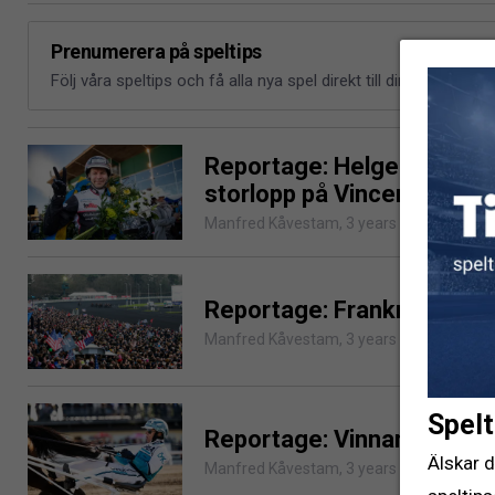
Prenumerera på speltips
Följ våra speltips och få alla nya spel direkt till din epost
Reportage: Helgens trav me
storlopp på Vincennes.
Manfred Kåvestam
,
3 years ago
Reportage: Frankrikekoll
Manfred Kåvestam
,
3 years ago
Spelt
Reportage: Vinnare på Hä
Älskar d
Manfred Kåvestam
,
3 years ago