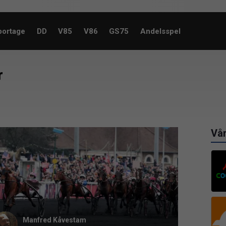
portage
DD
V85
V86
GS75
Andelsspel
r
Vår
Manfred Kåvestam