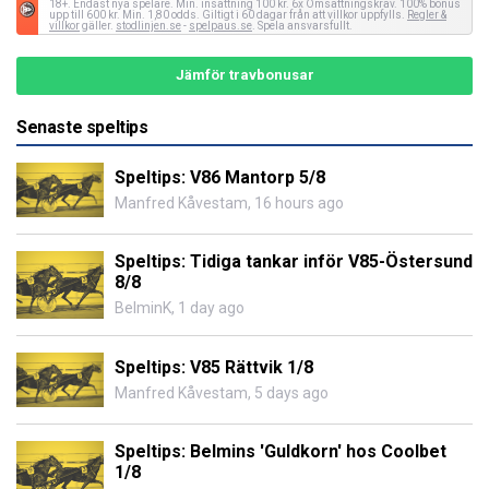
18+. Endast nya spelare. Min. insättning 100 kr. 6x Omsättningskrav. 100% bonus
upp till 600 kr. Min. 1,80 odds. Giltigt i 60 dagar från att villkor uppfylls.
Regler &
villkor
gäller.
stodlinjen.se
-
spelpaus.se
. Spela ansvarsfullt.
Jämför travbonusar
Senaste speltips
Speltips: V86 Mantorp 5/8
Manfred Kåvestam
,
16 hours ago
Speltips: Tidiga tankar inför V85-Östersund
8/8
BelminK
,
1 day ago
Speltips: V85 Rättvik 1/8
Manfred Kåvestam
,
5 days ago
Speltips: Belmins 'Guldkorn' hos Coolbet
1/8