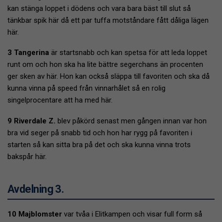
kan stänga loppet i dödens och vara bara bäst till slut så
tänkbar spik här då ett par tuffa motståndare fått dåliga lägen
här.
3 Tangerina
är startsnabb och kan spetsa för att leda loppet
runt om och hon ska ha lite bättre segerchans än procenten
ger sken av här. Hon kan också släppa till favoriten och ska då
kunna vinna på speed från vinnarhålet så en rolig
singelprocentare att ha med här.
9 Riverdale Z.
blev påkörd senast men gången innan var hon
bra vid seger på snabb tid och hon har rygg på favoriten i
starten så kan sitta bra på det och ska kunna vinna trots
bakspår här.
Avdelning 3.
10 Majblomster
var tvåa i Elitkampen och visar full form så