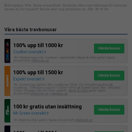
Åldersgräns 18 år. Spela ansvarsfullt. Särskilda villkor kan tillämpas för bonusar.
Spelar du för mycket? Besök eller ring stödlinjen.se, 020 - 81 91 00
Våra bästa travbonusar
100% upp till 1000 kr
Hämta bonus
Coolbet översikt
18+ Utbetalningar exkl. insatsen i spelkrediter | Regler & villkor gäller | Spela
ansvarsfullt:
stödlinjen.se
100% upp till 1500 kr
Hämta bonus
Expekt översikt
18+. Endast nya spelare. Min. insättning 100 kr. 15x Omsättningskrav på
insättning. 100% bonus upp till 1 500 kr + 64 kr på Expekt-Tipset. Min. 1,80 odds.
Giltigt i 90 dagar från att villkor uppfylls.
Regler & villkor
gäller. Spela
ansvarsfullt:
stodlinjen.se
|
spelpaus.se
.
100 kr gratis utan insättning
Hämta bonus
Mr Green översikt
18+ Regler & villkor gäller | Spela ansvarsfullt:
stödlinjen.se