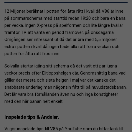
12 Miljoner beräknat i potten för åtta rätt i kväll då V86 är inne
på sommarschema med starttid redan 19:20 och bara en bana
per vecka. Ingen X-press på spelformen och lite längre kvällar
framför TV att vänta en period framöver, på onsdagarna.
Omgången ser intressant ut då det är bra med 5,5 miljoner
extra i potten i kväll då ingen hade alla rätt förra veckan och
potten för åtta rätt frös inne.
Solvalla startar igång sitt schema då det varit ett par lugna
veckor precis efter Elitloppshelgen där. Genomsnittlig bana vad
gäller det mesta och sista helgen i maj var det kanske det
snabbaste underlag man någonsin fått till på huvudstadsbanan.
Det lär vara bra förhållanden även nu och inga konstigheter
med den här banan helt enkelt.
Inspelade tips & Andelar.
Vi gör inspelade tips till V85 på YouTube som du hittar länk till