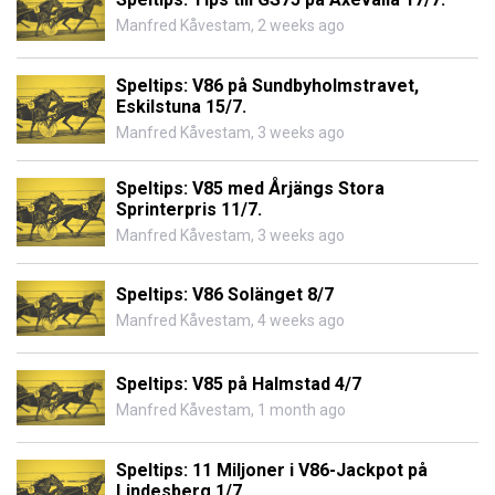
Manfred Kåvestam
,
2 weeks ago
Speltips: V86 på Sundbyholmstravet,
Eskilstuna 15/7.
Manfred Kåvestam
,
3 weeks ago
Speltips: V85 med Årjängs Stora
Sprinterpris 11/7.
Manfred Kåvestam
,
3 weeks ago
Speltips: V86 Solänget 8/7
Manfred Kåvestam
,
4 weeks ago
Speltips: V85 på Halmstad 4/7
Manfred Kåvestam
,
1 month ago
Speltips: 11 Miljoner i V86-Jackpot på
Lindesberg 1/7.