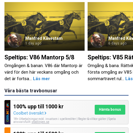
Manfred Kåvestam
Manfred Kå
1 day ago
6 days ago
Speltips: V86 Mantorp 5/8
Speltips: V85 Rät
Omgången & banan. V86 där Mantorp är
Omgång & bana. Rättvik
värd för den här veckans omgång och
första omgång av V85 i
det är fortsa...
Läs mer
sommartravet rul...
Läs
Våra bästa travbonusar
100% upp till 1000 kr
Hämta bonus
Coolbet översikt
18+ Utbetalningar exkl. insatsen i spelkrediter | Regler & villkor gäller | Spela
ansvarsfullt:
stödlinjen.se