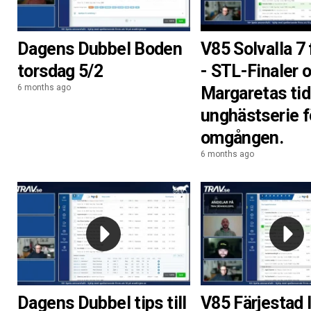
Dagens Dubbel Boden
V85 Solvalla 7 
torsdag 5/2
- STL-Finaler 
6 months ago
Margaretas tid
unghästserie f
omgången.
6 months ago
Dagens Dubbel tips till
V85 Färjestad 