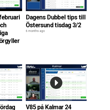
februari
Dagens Dubbel tips till
och
Östersund tisdag 3/2
6 months ago
iga
örgyller
lördag
V85 på Kalmar 24