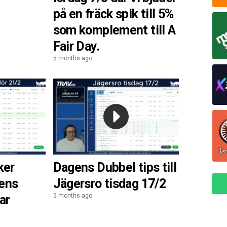
på en fräck spik till 5%
som komplement till A
Fair Day.
5 months ago
ker
Dagens Dubbel tips till
Jens
Jägersro tisdag 17/2
5 months ago
ar