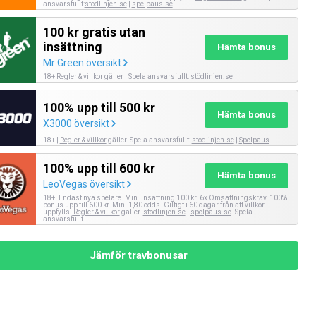
ansvarsfullt:
stodlinjen.se
|
spelpaus.se
.
100 kr gratis utan
insättning
Hämta bonus
Mr Green översikt
18+ Regler & villkor gäller | Spela ansvarsfullt:
stödlinjen.se
100% upp till 500 kr
Hämta bonus
X3000 översikt
18+ |
Regler & villkor
gäller. Spela ansvarsfullt:
stodlinjen.se
|
Spelpaus
100% upp till 600 kr
Hämta bonus
LeoVegas översikt
18+. Endast nya spelare. Min. insättning 100 kr. 6x Omsättningskrav. 100%
bonus upp till 600 kr. Min. 1,80 odds. Giltigt i 60 dagar från att villkor
uppfylls.
Regler & villkor
gäller.
stodlinjen.se
-
spelpaus.se
. Spela
ansvarsfullt.
Jämför travbonusar