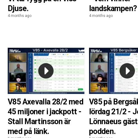
Djuse.
landskampen?
4 months ago
4 months ago
V85 Axevalla 28/2 med
V85 på Bergså
45 miljoner i jackpott -
lördag 21/2 - 
Stall Martinsson är
Lönnaeus gäst
med på länk.
podden.