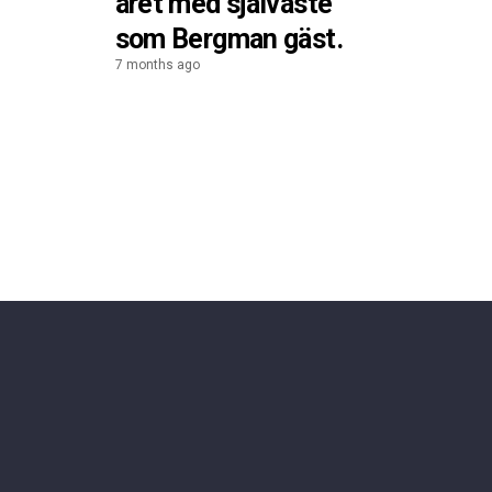
året med självaste
som Bergman gäst.
7 months ago