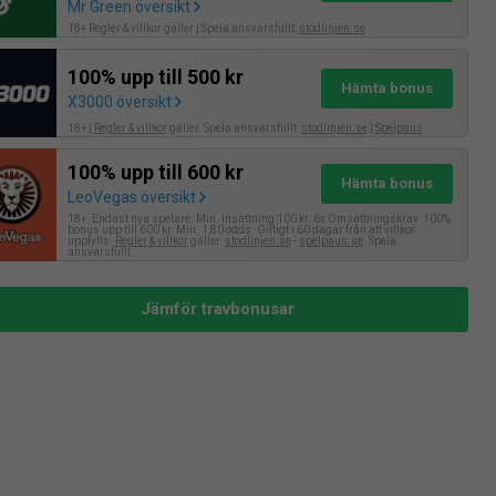
Mr Green översikt
18+ Regler & villkor gäller | Spela ansvarsfullt:
stödlinjen.se
100% upp till 500 kr
Hämta bonus
X3000 översikt
18+ |
Regler & villkor
gäller. Spela ansvarsfullt:
stodlinjen.se
|
Spelpaus
100% upp till 600 kr
Hämta bonus
LeoVegas översikt
18+. Endast nya spelare. Min. insättning 100 kr. 6x Omsättningskrav. 100%
bonus upp till 600 kr. Min. 1,80 odds. Giltigt i 60 dagar från att villkor
uppfylls.
Regler & villkor
gäller.
stodlinjen.se
-
spelpaus.se
. Spela
ansvarsfullt.
Jämför travbonusar