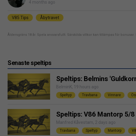
4 months ago
V85 Tips
Åbytravet
Åldersgräns 18 år. Spela ansvarsfullt. Särskilda villkor kan tillämpas för bonusar.
Senaste speltips
Speltips: Belmins 'Guldkor
BelminK
,
19 hours ago
Speltyp
Travbana
Vinnare
Ös
Speltips: V86 Mantorp 5/8
Manfred Kåvestam
,
2 days ago
Travbana
Speltyp
Mantorp
V8