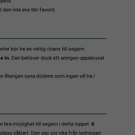
spets.
den inte ens blir favorit.
er bör ha en vettig chans till segern.
e In
. Den behöver dock ett aningen uppskruvat
n återigen syna dödens som ingen vill ha i
bra möjlighet till segern i detta loppet.
6
lägg såklart. Den gav sig vika från ledningen