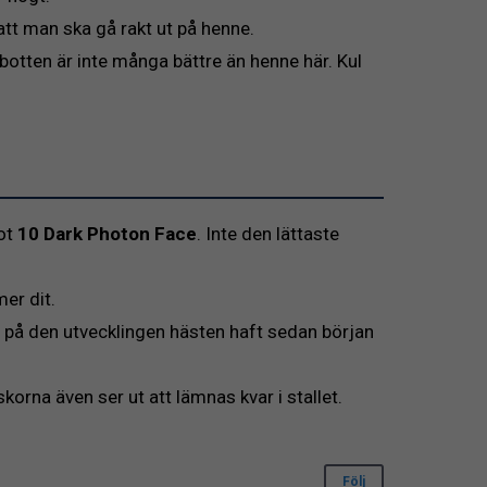
 att man ska gå rakt ut på henne.
 botten är inte många bättre än henne här. Kul
mot
10 Dark Photon Face
. Inte den lättaste
er dit.
 på den utvecklingen hästen haft sedan början
korna även ser ut att lämnas kvar i stallet.
Följ