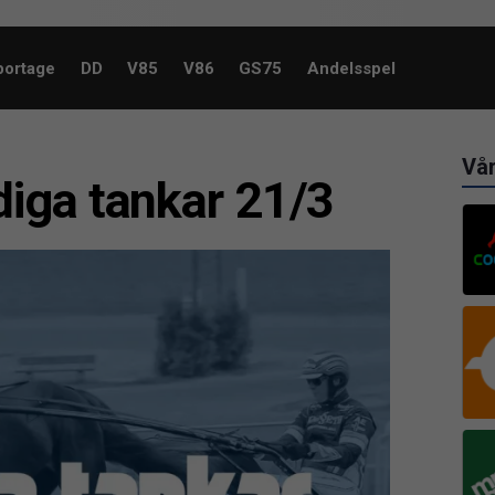
portage
DD
V85
V86
GS75
Andelsspel
Vår
diga tankar 21/3