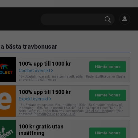
a bästa travbonusar
100% upp till 1000 kr
Hämta bonus
Coolbet översikt
18+ Utbetalningar exkl. insatsen i spelkrediter | Regler & villkor gäller | Spela
ansvarsfullt:
stödlinjen.se
100% upp till 1500 kr
Hämta bonus
Expekt översikt
18+. Endast nya spelare. Min. insättning 100 kr. 15x Omsättningskrav på
insättning. 100% bonus upp till 1 500 kr + 64 kr på Expekt-Tipset. Min. 1,80
odds. Giltigt i 90 dagar från att villkor uppfylls.
Regler & villkor
gäller. Spela
ansvarsfullt:
stodlinjen.se
|
spelpaus.se
.
100 kr gratis utan
insättning
Hämta bonus