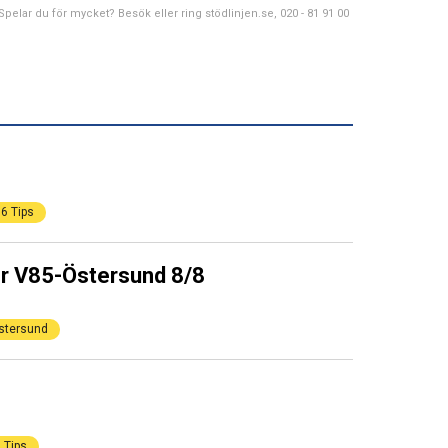
 Spelar du för mycket? Besök eller ring stödlinjen.se, 020 - 81 91 00
6 Tips
för V85-Östersund 8/8
stersund
 Tips