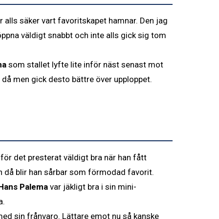
är alls säker vart favoritskapet hamnar. Den jag
pna väldigt snabbt och inte alls gick sig tom
ma
som stallet lyfte lite inför näst senast mot
 då men gick desto bättre över upploppet.
r det presterat väldigt bra när han fått
 då blir han sårbar som förmodad favorit.
Hans Palema
var jäkligt bra i sin mini-
a.
med sin frånvaro. Lättare emot nu så kanske