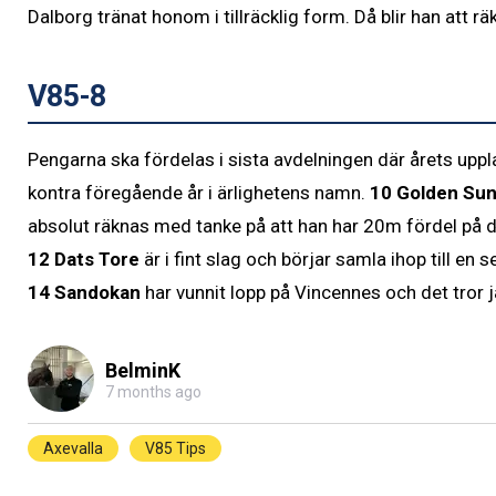
Dalborg tränat honom i tillräcklig form. Då blir han att r
V85-8
Pengarna ska fördelas i sista avdelningen där årets uppl
kontra föregående år i ärlighetens namn.
10 Golden Sun
absolut räknas med tanke på att han har 20m fördel på 
12 Dats Tore
är i fint slag och börjar samla ihop till e
14 Sandokan
har vunnit lopp på Vincennes och det tror j
BelminK
7 months ago
Axevalla
V85 Tips