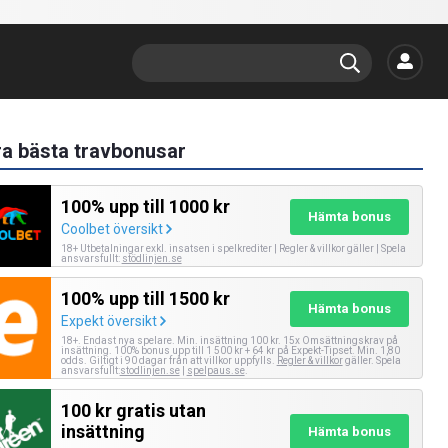
a bästa travbonusar
100% upp till 1000 kr
Hämta bonus
Coolbet översikt
18+ Utbetalningar exkl. insatsen i spelkrediter | Regler & villkor gäller | Spela
ansvarsfullt:
stödlinjen.se
100% upp till 1500 kr
Hämta bonus
Expekt översikt
18+. Endast nya spelare. Min. insättning 100 kr. 15x Omsättningskrav på
insättning. 100% bonus upp till 1 500 kr + 64 kr på Expekt-Tipset. Min. 1,80
odds. Giltigt i 90 dagar från att villkor uppfylls.
Regler & villkor
gäller. Spela
ansvarsfullt:
stodlinjen.se
|
spelpaus.se
.
100 kr gratis utan
insättning
Hämta bonus