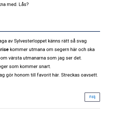
äkna med. Lås?
aga av Sylvesterloppet känns rätt så svag
rise
kommer utmana om segern här och ska
dom värsta utmanarna som jag ser det.
n seger som kommer snart.
ag gör honom till favorit här. Streckas oavsett.
Följ