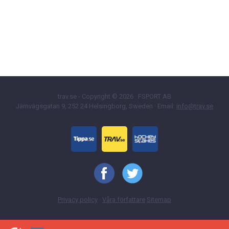
trav.se - Copyright © 2026 · FSPORT AB
Järnvägsgatan 9, 252 24 Helsingborg, Sweden · Email:
info@trav.se
Privacy policy
·
Våra författare
Sitemap