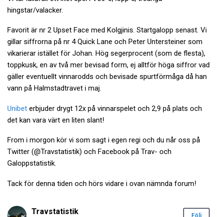
hingstar/valacker.
Favorit är nr 2 Upset Face med Kolgjinis. Startgalopp senast. Vi
gillar siffrorna på nr 4 Quick Lane och Peter Untersteiner som
vikarierar istället för Johan. Hög segerprocent (som de flesta),
toppkusk, en av två mer bevisad form, ej alltför höga siffror vad
gäller eventuellt vinnarodds och bevisade spurtförmåga då han
vann på Halmstadtravet i maj.
Unibet
erbjuder drygt 12x på vinnarspelet och 2,9 på plats och
det kan vara värt en liten slant!
From i morgon kör vi som sagt i egen regi och du når oss på
Twitter (@Travstatistik) och Facebook på Trav- och
Galoppstatistik.
Tack för denna tiden och hörs vidare i ovan nämnda forum!
Travstatistik
Följ