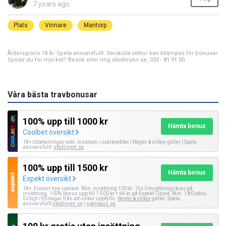
7 years ago
Plats
Vinnare
Mantorp
Åldersgräns 18 år. Spela ansvarsfullt. Särskilda villkor kan tillämpas för bonusar.
Spelar du för mycket? Besök eller ring stödlinjen.se, 020 - 81 91 00
Våra bästa travbonusar
100% upp till 1000 kr
Hämta bonus
Coolbet översikt
18+ Utbetalningar exkl. insatsen i spelkrediter | Regler & villkor gäller | Spela
ansvarsfullt:
stödlinjen.se
100% upp till 1500 kr
Hämta bonus
Expekt översikt
18+. Endast nya spelare. Min. insättning 100 kr. 15x Omsättningskrav på
insättning. 100% bonus upp till 1 500 kr + 64 kr på Expekt-Tipset. Min. 1,80 odds.
Giltigt i 90 dagar från att villkor uppfylls.
Regler & villkor
gäller. Spela
ansvarsfullt:
stodlinjen.se
|
spelpaus.se
.