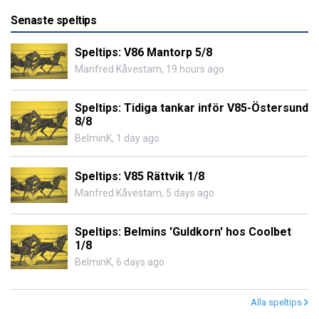
Senaste speltips
Speltips: V86 Mantorp 5/8
Manfred Kåvestam
,
19 hours ago
Speltips: Tidiga tankar inför V85-Östersund
8/8
BelminK
,
1 day ago
Speltips: V85 Rättvik 1/8
Manfred Kåvestam
,
5 days ago
Speltips: Belmins 'Guldkorn' hos Coolbet
1/8
BelminK
,
6 days ago
Alla speltips