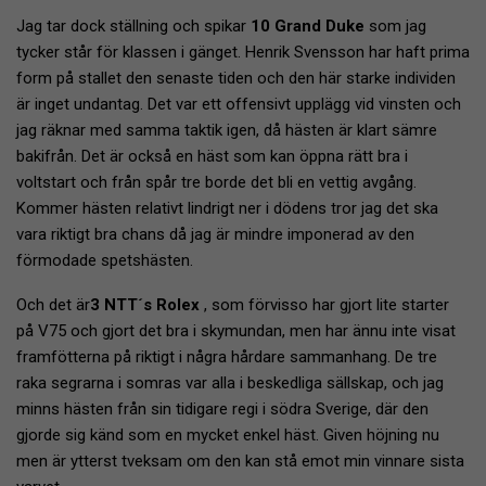
Jag tar dock ställning och spikar
10 Grand Duke
som jag
tycker står för klassen i gänget. Henrik Svensson har haft prima
form på stallet den senaste tiden och den här starke individen
är inget undantag. Det var ett offensivt upplägg vid vinsten och
jag räknar med samma taktik igen, då hästen är klart sämre
bakifrån. Det är också en häst som kan öppna rätt bra i
voltstart och från spår tre borde det bli en vettig avgång.
Kommer hästen relativt lindrigt ner i dödens tror jag det ska
vara riktigt bra chans då jag är mindre imponerad av den
förmodade spetshästen.
Och det är
3 NTT´s Rolex
, som förvisso har gjort lite starter
på V75 och gjort det bra i skymundan, men har ännu inte visat
framfötterna på riktigt i några hårdare sammanhang. De tre
raka segrarna i somras var alla i beskedliga sällskap, och jag
minns hästen från sin tidigare regi i södra Sverige, där den
gjorde sig känd som en mycket enkel häst. Given höjning nu
men är ytterst tveksam om den kan stå emot min vinnare sista