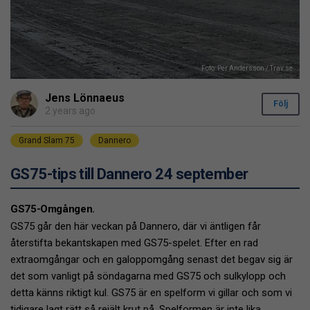
Foto: Per Andersson / Trav.se
Jens Lönnaeus
Följ
2 years ago
Grand Slam 75
Dannero
GS75-tips till Dannero 24 september
GS75-Omgången.
GS75 går den här veckan på Dannero, där vi äntligen får
återstifta bekantskapen med GS75-spelet. Efter en rad
extraomgångar och en galoppomgång senast det begav sig är
det som vanligt på söndagarna med GS75 och sulkylopp och
detta känns riktigt kul. GS75 är en spelform vi gillar och som vi
tidigare lagt rätt så rejält krut på. Spelformen är inte lika