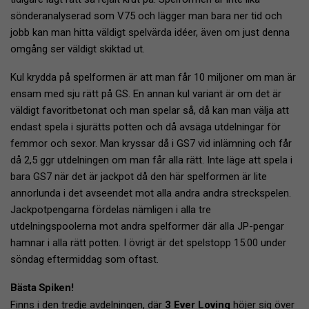
sönderanalyserad som V75 och lägger man bara ner tid och
jobb kan man hitta väldigt spelvärda idéer, även om just denna
omgång ser väldigt skiktad ut.
Kul krydda på spelformen är att man får 10 miljoner om man är
ensam med sju rätt på GS. En annan kul variant är om det är
väldigt favoritbetonat och man spelar så, då kan man välja att
endast spela i sjurätts potten och då avsäga utdelningar för
femmor och sexor. Man kryssar då i GS7 vid inlämning och får
då 2,5 ggr utdelningen om man får alla rätt. Inte läge att spela i
bara GS7 när det är jackpot då den här spelformen är lite
annorlunda i det avseendet mot alla andra andra streckspelen.
Jackpotpengarna fördelas nämligen i alla tre
utdelningspoolerna mot andra spelformer där alla JP-pengar
hamnar i alla rätt potten. I övrigt är det spelstopp 15:00 under
söndag eftermiddag som oftast.
Bästa Spiken!
Finns i den tredje avdelningen, där
3 Ever Loving
höjer sig över