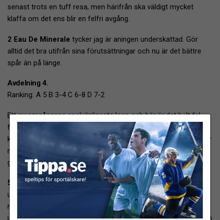
senast trots en tuff resa, men härifrån ska väldigt mycket
klaffa om det ens blir en felfri avgång.
2 Eau De Minerale
tycker jag är aningen underskattad. Gör
alltid det bra utifrån sina förutsättningar och nu är det bättre
spår än på länge.
Avdelning 4.
Ranking: A 5 B 3-4 C 6-8 D 7-2
Ett av omgångens spelvänligaste lopp och här är det helt fel
favorit i
3 Global Evidence
. Visst, Wäjerstenstränat men visat
klara begränsningar i sina inledande lopp och från stallhåll ligger
man rätt så lågt. Kan öppna och sitter nog bra till men ska
garderas och här finns det en annan förstahäst.
5 Hippie Island
har visat bättre takter och är längre fram i
utvecklingen än favoriten. Klart duktig i hårdare lopp på Solvalla
näst senast och ska ut i Oaks-kval efter detta. Stallet är väldigt
uppåt på den här och klarar man bara starten så tror jag att den