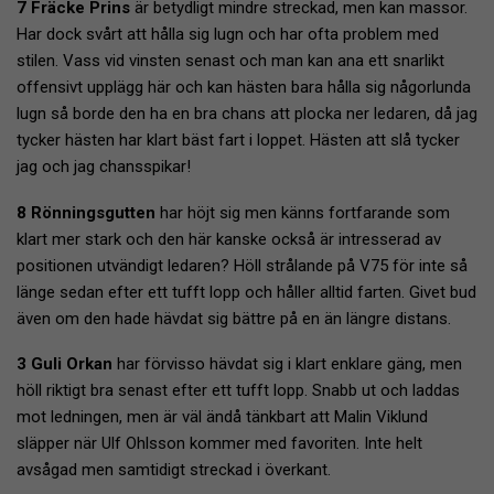
7 Fräcke Prins
är betydligt mindre streckad, men kan massor.
Har dock svårt att hålla sig lugn och har ofta problem med
stilen. Vass vid vinsten senast och man kan ana ett snarlikt
offensivt upplägg här och kan hästen bara hålla sig någorlunda
lugn så borde den ha en bra chans att plocka ner ledaren, då jag
tycker hästen har klart bäst fart i loppet. Hästen att slå tycker
jag och jag chansspikar!
8 Rönningsgutten
har höjt sig men känns fortfarande som
klart mer stark och den här kanske också är intresserad av
positionen utvändigt ledaren? Höll strålande på V75 för inte så
länge sedan efter ett tufft lopp och håller alltid farten. Givet bud
även om den hade hävdat sig bättre på en än längre distans.
3 Guli Orkan
har förvisso hävdat sig i klart enklare gäng, men
höll riktigt bra senast efter ett tufft lopp. Snabb ut och laddas
mot ledningen, men är väl ändå tänkbart att Malin Viklund
släpper när Ulf Ohlsson kommer med favoriten. Inte helt
avsågad men samtidigt streckad i överkant.