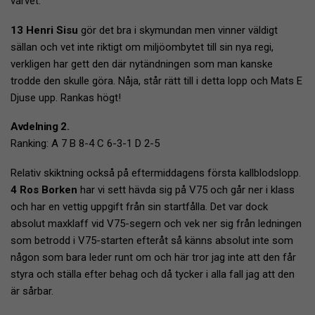
varvet.
13 Henri Sisu
gör det bra i skymundan men vinner väldigt
sällan och vet inte riktigt om miljöombytet till sin nya regi,
verkligen har gett den där nytändningen som man kanske
trodde den skulle göra. Nåja, står rätt till i detta lopp och Mats E
Djuse upp. Rankas högt!
Avdelning 2.
Ranking: A 7 B 8-4 C 6-3-1 D 2-5
Relativ skiktning också på eftermiddagens första kallblodslopp.
4 Ros Borken
har vi sett hävda sig på V75 och går ner i klass
och har en vettig uppgift från sin startfålla. Det var dock
absolut maxklaff vid V75-segern och vek ner sig från ledningen
som betrodd i V75-starten efteråt så känns absolut inte som
någon som bara leder runt om och här tror jag inte att den får
styra och ställa efter behag och då tycker i alla fall jag att den
är sårbar.