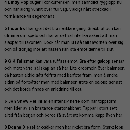
4 Lindy Pop
duger i konkurrensen, men sannolikt rygglopp nu
och har aldrig vunnit över full väg. Väldigt hårt streckad i
förhållande till segerchans.
5 Incontrol
har gjort det bra i enklare gäng. Snabb ut och kan
utmana om spets och här är det väl inte lika säkert att man
släpper till favoriten. Dock får man ju i så fall favoriten över sig
och då tror jag inte att hästen kan stå emot denne till slut.
9 G K Talisman
kan vara tuffast emot. Bra efter galopp senast
och mött värre sällskap än så här. Lite orosmoln över balansen,
då hästen aldrig gått felfritt med barfota fram, men å andra
sidan så fortsätter man med balansen trots en galopp senast
och det borde finnas en anledning till det.
6 Jon Snow Pellini
är en intensiv herre som har toppform
men lider av sin bristande startsnabbhet. Tappar i stort sett
alltid från början och borde få svårt att komma ikapp även här.
8 Donna Diesel
är osäker men har riktigt bra form. Starkt lopp