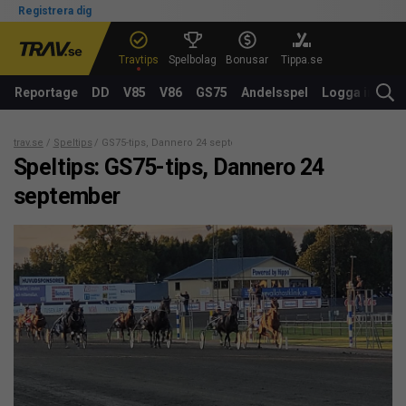
Registrera dig
Travtips
Spelbolag
Bonusar
Tippa.se
Reportage
DD
V85
V86
GS75
Andelsspel
Logga in
trav.se
Speltips
GS75-tips, Dannero 24 september
Speltips: GS75-tips, Dannero 24
september