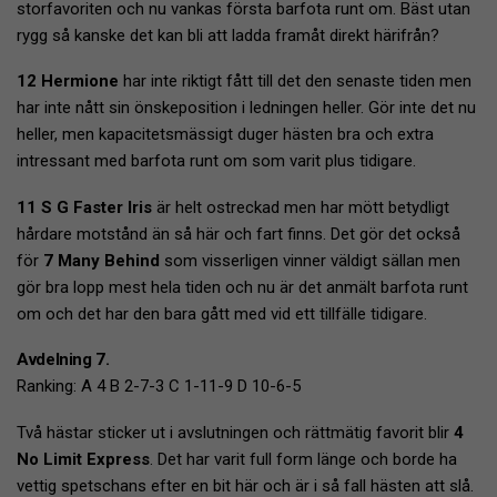
storfavoriten och nu vankas första barfota runt om. Bäst utan
rygg så kanske det kan bli att ladda framåt direkt härifrån?
12 Hermione
har inte riktigt fått till det den senaste tiden men
har inte nått sin önskeposition i ledningen heller. Gör inte det nu
heller, men kapacitetsmässigt duger hästen bra och extra
intressant med barfota runt om som varit plus tidigare.
11 S G Faster Iris
är helt ostreckad men har mött betydligt
hårdare motstånd än så här och fart finns. Det gör det också
för
7 Many Behind
som visserligen vinner väldigt sällan men
gör bra lopp mest hela tiden och nu är det anmält barfota runt
om och det har den bara gått med vid ett tillfälle tidigare.
Avdelning 7.
Ranking: A 4 B 2-7-3 C 1-11-9 D 10-6-5
Två hästar sticker ut i avslutningen och rättmätig favorit blir
4
No Limit Express
. Det har varit full form länge och borde ha
vettig spetschans efter en bit här och är i så fall hästen att slå.