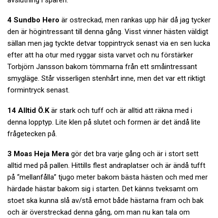
4 Sundbo Hero
är ostreckad, men rankas upp här då jag tycker
den är högintressant till denna gång. Visst vinner hästen väldigt
sällan men jag tyckte detvar toppintryck senast via en sen lucka
efter att ha otur med ryggar sista varvet och nu förstärker
Torbjörn Jansson bakom tömmarna från ett småintressant
smygläge. Står visserligen stenhårt inne, men det var ett riktigt
formintryck senast.
14 Alltid Ö.K
är stark och tuff och är alltid att räkna med i
denna lopptyp. Lite klen på slutet och formen är det ändå lite
frågetecken på.
3 Moas Heja Mera
gör det bra varje gång och är i stort sett
alltid med på pallen. Hittills flest andraplatser och är ändå tufft
på “mellanfålla” tjugo meter bakom bästa hästen och med mer
härdade hästar bakom sig i starten. Det känns tveksamt om
stoet ska kunna slå av/stå emot både hästarna fram och bak
och är överstreckad denna gång, om man nu kan tala om