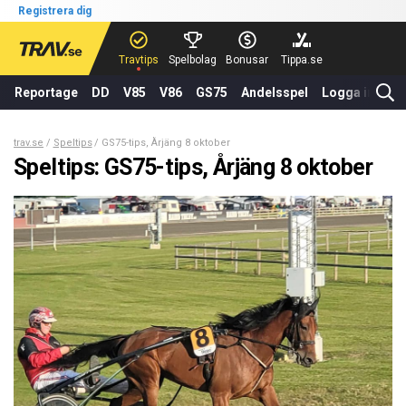
Registrera dig
Travtips
Spelbolag
Bonusar
Tippa.se
Reportage
DD
V85
V86
GS75
Andelsspel
Logga in
trav.se
Speltips
GS75-tips, Årjäng 8 oktober
Speltips: GS75-tips, Årjäng 8 oktober