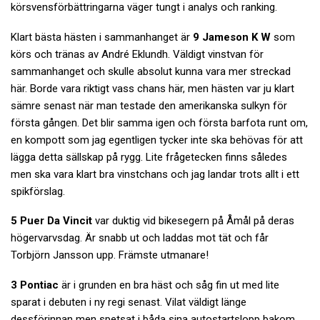
körsvensförbättringarna väger tungt i analys och ranking.
Klart bästa hästen i sammanhanget är
9 Jameson K W
som
körs och tränas av André Eklundh. Väldigt vinstvan för
sammanhanget och skulle absolut kunna vara mer streckad
här. Borde vara riktigt vass chans här, men hästen var ju klart
sämre senast när man testade den amerikanska sulkyn för
första gången. Det blir samma igen och första barfota runt om,
en kompott som jag egentligen tycker inte ska behövas för att
lägga detta sällskap på rygg. Lite frågetecken finns således
men ska vara klart bra vinstchans och jag landar trots allt i ett
spikförslag.
5 Puer Da Vincit
var duktig vid bikesegern på Åmål på deras
högervarvsdag. Är snabb ut och laddas mot tät och får
Torbjörn Jansson upp. Främste utmanare!
3 Pontiac
är i grunden en bra häst och såg fin ut med lite
sparat i debuten i ny regi senast. Vilat väldigt länge
dessförinnan men spetsat i båda sina autostartslopp bakom