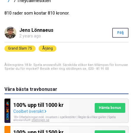
7 Theycallmesixten
810 rader som kostar 810 kronor.
Jens Lönnaeus
Följ
2 years ago
Grand Slam 75
Årjäng
Åldersgräns 18 år. Spela ansvarsfullt. Särskilda villkor kan tillämpas för bonusar.
Spelar du för mycket? Besök eller ring stödlinjen.se, 020 - 81 91 00
Våra bästa travbonusar
100% upp till 1000 kr
Hämta bonus
Coolbet översikt
18+ Utbetalningar exkl. insatsen i spelkrediter | Regler & villkor gäller | Spela
ansvarsfullt:
stödlinjen.se
100% upp till 1500 kr