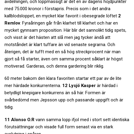
avdelningen, och loppmässigt är det en av dagens höjdpunkter
med 75.000 kronor i förstapris. Precis som i det andra
kallblodsloppet, en mycket klar favorit i obesegrade löftet
2
Remlov
. Fyraåringen går från klarhet till klarhet och har en
mycket gynnsam proposition. Här blir det sannolikt tidig spets,
och visst är det hästen att slå men jag tycker ändå att
motståndet är klart tuffare än vid senaste segrarna. Och
återigen, det är tufft med en så hög streckprocent när man
gjort så få starter, även om samma procent såklart är högst
motiverad. Garderas, och denna gardering blir riklig.
60 meter bakom den klara favoriten startar ett par av de lite
mer härdade konkurrenterna.
12 Lysjö Kasper
är härdad i
betydligt knepigare konkurrens än så här. Formen är
svårbedömd men Jepsson upp och passande uppgift och är
tidig.
11 Alonso O.R
vann samma lopp ifjol med i stort sett identiska
förutsättningar och visade full form senast via en stark
avslutning i spåren.