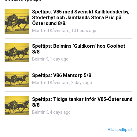
Speltips: V85 med Svenskt Kallblodsderby,
Stoderbyt och Jämtlands Stora Pris på
Östersund 8/8.
Manfred Kåvestam
,
10 hours ago
Speltips: Belmins 'Guldkorn' hos Coolbet
8/8
BelminK
,
1 day ago
Speltips: V86 Mantorp 5/8
Manfred Kåvestam
,
3 days ago
Speltips: Tidiga tankar inför V85-Östersund
8/8
BelminK
,
4 days ago
Alla speltips