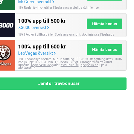
Mr Green översikt
18+ Regler & villkor gäller | Spela ansvarsfullt:
stödlinjen.se
100% upp till 500 kr
Hämta bonus
X3000 översikt
18+ |
Regler & villkor
gäller. Spela ansvarsfullt:
stodlinjen.se
|
Spelpaus
100% upp till 600 kr
Hämta bonus
LeoVegas översikt
18+. Endast nya spelare. Min. insättning 100 kr. 6x Omsättningskrav. 100%
bonus upp till 600 kr. Min. 1,80 odds. Giltigt i 60 dagar från att villkor
uppfylls.
Regler & villkor
gäller.
stodlinjen.se
-
spelpaus.se
. Spela
ansvarsfullt.
Jämför travbonusar