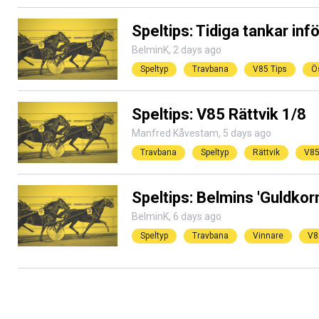
Speltips: Tidiga tankar in
BelminK
,
2 days ago
Speltyp
Travbana
V85 Tips
Ö
Speltips: V85 Rättvik 1/8
Manfred Kåvestam
,
5 days ago
Travbana
Speltyp
Rättvik
V85
Speltips: Belmins 'Guldkor
BelminK
,
6 days ago
Speltyp
Travbana
Vinnare
V8