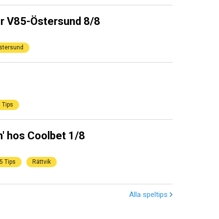
för V85-Östersund 8/8
stersund
 Tips
n' hos Coolbet 1/8
5 Tips
Rättvik
Alla speltips