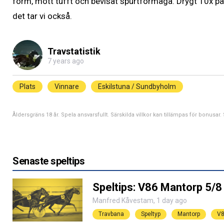
form, mött tufft och bevisat spurtförmåga. Drygt 10x på 
det tar vi också.
Travstatistik
7 years ago
Plats
Vinnare
Eskilstuna / Sundbyholm
Åldersgräns 18 år. Spela ansvarsfullt. Särskilda villkor kan tillämpas för bonusar.
Senaste speltips
Speltips: V86 Mantorp 5/8
Manfred Kåvestam
,
1 day ago
Travbana
Speltyp
Mantorp
V8