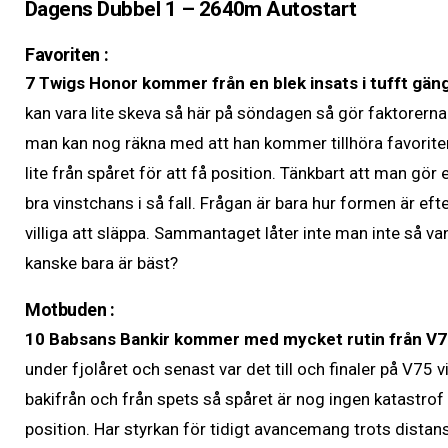
Dagens Dubbel 1 – 2640m Autostart
Favoriten :
7 Twigs Honor kommer från en blek insats i tufft gän
kan vara lite skeva så här på söndagen så gör faktorern
man kan nog räkna med att han kommer tillhöra favoriter
lite från spåret för att få position. Tänkbart att man gör
bra vinstchans i så fall. Frågan är bara hur formen är ef
villiga att släppa. Sammantaget låter inte man inte så v
kanske bara är bäst?
Motbuden :
10 Babsans Bankir kommer med mycket rutin från V75 ti
under fjolåret och senast var det till och finaler på V75 v
bakifrån och från spets så spåret är nog ingen katastrof
position. Har styrkan för tidigt avancemang trots distans