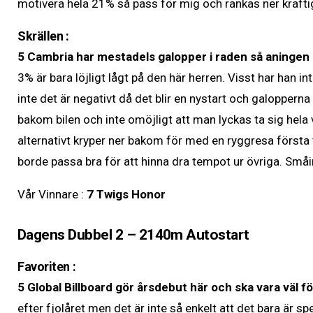
motivera hela 21% så pass för mig och rankas ner kraftig
Skrällen :
5 Cambria har mestadels galopper i raden så aningen
3% är bara löjligt lågt på den här herren. Visst har han i
inte det är negativt då det blir en nystart och galopperna 
bakom bilen och inte omöjligt att man lyckas ta sig hela
alternativt kryper ner bakom för med en ryggresa första 
borde passa bra för att hinna dra tempot ur övriga. Småin
Vår Vinnare :
7 Twigs Honor
Dagens Dubbel 2 – 2140m Autostart
Favoriten :
5 Global Billboard gör årsdebut här och ska vara väl
efter fjolåret men det är inte så enkelt att det bara är s