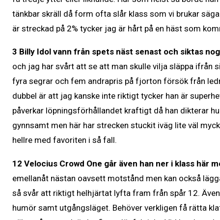
tänkbar skräll då form ofta slår klass som vi brukar säg
är streckad på 2% tycker jag är hårt på en häst som kom
3 Billy Idol vann från spets näst senast och siktas nog
och jag har svårt att se att man skulle vilja släppa ifrå
fyra segrar och fem andrapris på fjorton försök från le
dubbel är att jag kanske inte riktigt tycker han är super
påverkar löpningsförhållandet kraftigt då han dikterar hu
gynnsamt men här har strecken stuckit iväg lite väl myc
hellre med favoriten i så fall.
12 Velocius Crowd One går även han ner i klass här me
emellanåt nästan oavsett motstånd men kan också lägga n
så svår att riktigt helhjärtat lyfta fram från spår 12. Äve
humör samt utgångsläget. Behöver verkligen få rätta klaff