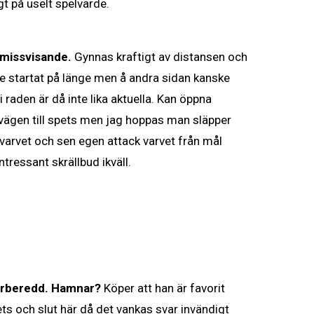
t på uselt spelvärde.
 missvisande.
Gynnas kraftigt av distansen och
nte startat på länge men å andra sidan kanske
i raden är då inte lika aktuella. Kan öppna
 vägen till spets men jag hoppas man släpper
varvet och sen egen attack varvet från mål
tressant skrällbud ikväll.
 förberedd. Hamnar?
Köper att han är favorit
pets och slut här då det vankas svar invändigt