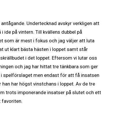
 antågande. Undertecknad avskyr verkligen att
 i ide på vintern. Till kvällens dubbel på
t som är mest i fokus och jag väljer att luta
t ut klart bästa hästen i loppet samt står
skrällbudet i det loppet. Eftersom vi lutar oss
lutningen och jag har hittat tre tänkbara som ger
i spelförslaget men endast för att få insatsen
ror han har högst vinstchans i loppet. Av de tre
om trots imponerande insatser på slutet och ett
 favoriten.