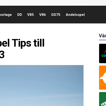
portage
DD
V85
V86
GS75
Andelsspel
Vår
l Tips till
3