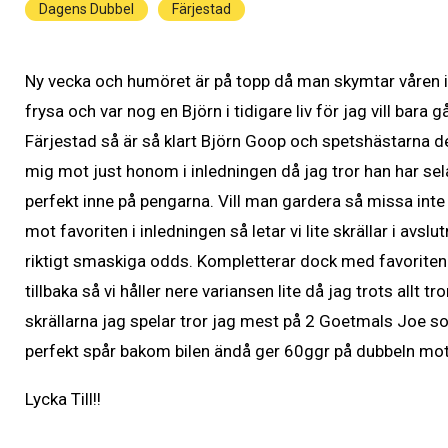
Dagens Dubbel
Färjestad
Ny vecka och humöret är på topp då man skymtar våren i
frysa och var nog en Björn i tidigare liv för jag vill bara gå
Färjestad så är så klart Björn Goop och spetshästarna de
mig mot just honom i inledningen då jag tror han har sela
perfekt inne på pengarna. Vill man gardera så missa inte 
mot favoriten i inledningen så letar vi lite skrällar i avs
riktigt smaskiga odds. Kompletterar dock med favoriten 
tillbaka så vi håller nere variansen lite då jag trots allt t
skrällarna jag spelar tror jag mest på 2 Goetmals Joe s
perfekt spår bakom bilen ändå ger 60ggr på dubbeln mot
Lycka Till!!