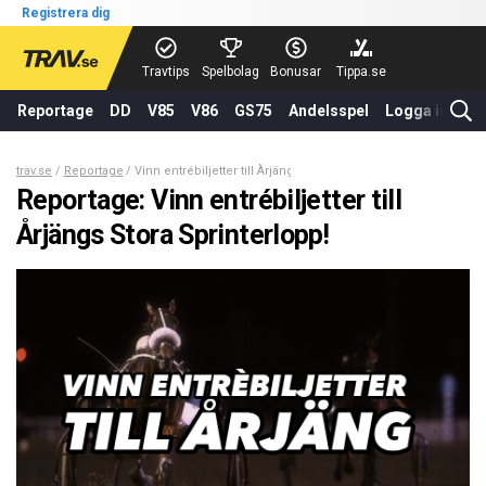
Registrera dig
Travtips
Spelbolag
Bonusar
Tippa.se
Reportage
DD
V85
V86
GS75
Andelsspel
Logga in
trav.se
Reportage
Vinn entrébiljetter till Årjängs Stora Sprinterlopp!
Reportage: Vinn entrébiljetter till
Årjängs Stora Sprinterlopp!