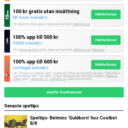
100 kr gratis utan insättning
Hämta bonus
Mr Green översikt
18+ Regler & villkor gäller | Spela ansvarsfullt:
stödlinjen.se
100% upp till 500 kr
Hämta bonus
X3000 översikt
18+ |
Regler & villkor
gäller. Spela ansvarsfullt:
stodlinjen.se
|
Spelpaus
100% upp till 600 kr
Hämta bonus
LeoVegas översikt
18+. Endast nya spelare. Min. insättning 100 kr. 6x Omsättningskrav. 100% bonus
upp till 600 kr. Min. 1,80 odds. Giltigt i 60 dagar från att villkor uppfylls.
Regler &
villkor
gäller.
stodlinjen.se
-
spelpaus.se
. Spela ansvarsfullt.
Jämför travbonusar
Senaste speltips
Speltips: Belmins 'Guldkorn' hos Coolbet
8/8