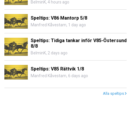
BelminK
,
4 hours ago
Speltips: V86 Mantorp 5/8
Manfred Kåvestam
,
1 day ago
Speltips: Tidiga tankar inför V85-Östersund
8/8
BelminK
,
2 days ago
Speltips: V85 Rättvik 1/8
Manfred Kåvestam
,
6 days ago
Alla speltips