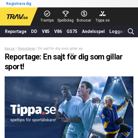
Registrera dig
Travtips
Spelbolag
Bonusar
Tippa.se
Reportage
DD
V85
V86
GS75
Andelsspel
Logga in
trav.se
Reportage
En sajt för dig som gillar sport!
Reportage: En sajt för dig som gillar
sport!