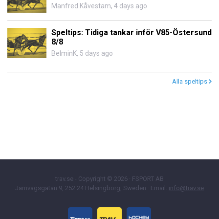
Manfred Kåvestam
,
4 days ago
Speltips: Tidiga tankar inför V85-Östersund
8/8
BelminK
,
5 days ago
Alla speltips
trav.se - Copyright © 2026 · FSPORT AB
Järnvägsgatan 9, 252 24 Helsingborg, Sweden · Email:
info@trav.se