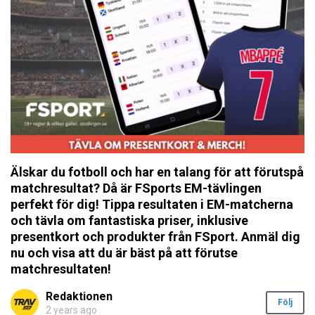
Älskar du fotboll och har en talang för att förutspå
matchresultat? Då är FSports EM-tävlingen
perfekt för dig! Tippa resultaten i EM-matcherna
och tävla om fantastiska priser, inklusive
presentkort och produkter från FSport. Anmäl dig
nu och visa att du är bäst på att förutse
matchresultaten!
Redaktionen
Följ
2 years ago