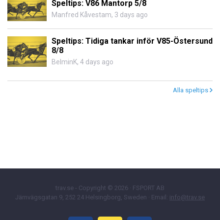
Speltips: V86 Mantorp 5/8
Manfred Kåvestam
,
3 days ago
Speltips: Tidiga tankar inför V85-Östersund
8/8
BelminK
,
4 days ago
Alla speltips
trav.se - Copyright © 2026 · FSPORT AB
Järnvägsgatan 9, 252 24 Helsingborg, Sweden · Email:
info@trav.se