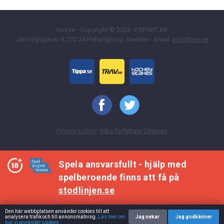
trav.se - Copyright © 2026 · FSPORT AB
Järnvägsgatan 9, 252 24 Helsingborg, Sweden · Email:
info@trav.se
Privacy policy
·
Våra författare
Sitemap
Spela ansvarsfullt - hjälp med
spelberoende finns att få på
stodlinjen.se
Den här webbplatsen använder cookies till att
analysera trafik och till annonsmätning.
Läs mer om
Jag nekar
Jag godkänner
hur vi använder cookies