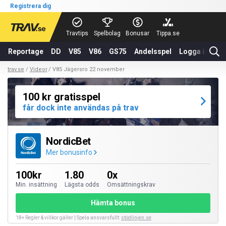
Registrera dig
Travtips
Spelbolag
Bonusar
Tippa.se
Reportage
DD
V85
V86
GS75
Andelsspel
Logga in
trav.se
Videor
V85 Jägersro 22 november | 48 miljoner i jackpott
100 kr gratisspel
får dock inte användas på trav
NordicBet
Mer bonusinfo
100kr
1.80
0x
Min. insättning
Lägsta odds
Omsättningskrav
Hämta bonus
18+ Regler & villkor gäller | Spela ansvarsfullt:
stödlinjen.se