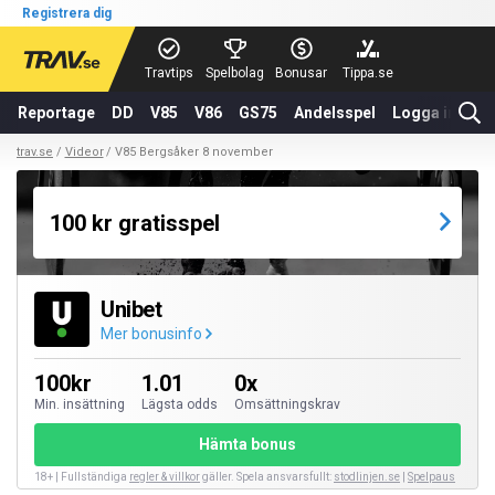
Registrera dig
Travtips
Spelbolag
Bonusar
Tippa.se
Reportage
DD
V85
V86
GS75
Andelsspel
Logga in
trav.se
Videor
V85 Bergsåker 8 november | 50 miljoner i jackpott!
100 kr gratisspel
Unibet
Mer bonusinfo
100kr
1.01
0x
Min. insättning
Lägsta odds
Omsättningskrav
Hämta bonus
18+ | Fullständiga
regler & villkor
gäller. Spela ansvarsfullt:
stodlinjen.se
|
Spelpaus