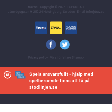
trav.se - Copyright © 2026 · FSPORT AB
Järnvägsgatan 9, 252 24 Helsingborg, Sweden · Email:
info@trav.se
Privacy policy
·
Våra författare
Sitemap
Spela ansvarsfullt - hjälp med
spelberoende finns att få på
stodlinjen.se