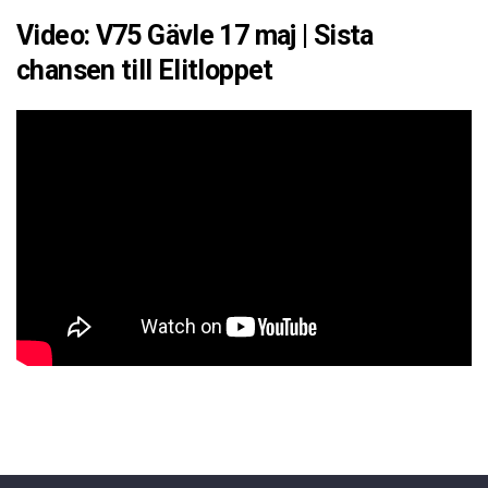
Video: V75 Gävle 17 maj | Sista
chansen till Elitloppet