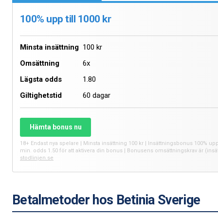
100% upp till 1000 kr
Minsta insättning
100 kr
Omsättning
6x
Lägsta odds
1.80
Giltighetstid
60 dagar
Hämta bonus nu
18+ Endast nya spelare | Minsta insättning 100 kr | Insättningsbonus 100% upp t
min. odds 1.50 för att aktivera din bonus | Bonusens omsättningskrav är (insätt
stodlinjen.se
Betalmetoder hos Betinia Sverige