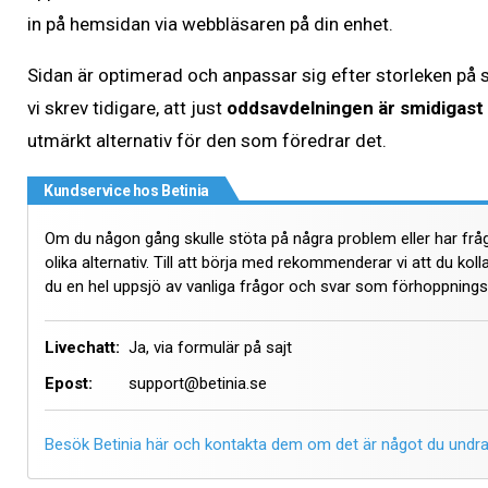
in på hemsidan via webbläsaren på din enhet.
Sidan är optimerad och anpassar sig efter storleken på skä
vi skrev tidigare, att just
oddsavdelningen är smidigast
utmärkt alternativ för den som föredrar det.
Kundservice hos Betinia
Om du någon gång skulle stöta på några problem eller har fråg
olika alternativ. Till att börja med rekommenderar vi att du kol
du en hel uppsjö av vanliga frågor och svar som förhoppningsv
Livechatt:
Ja, via formulär på sajt
Epost:
support@betinia.se
Besök Betinia här och kontakta dem om det är något du undr