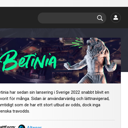
tinia har sedan sin lansering i Sverige 2022 snabbt blivit en
vorit för många. Sidan är användarvänlig och lättnavigerad,
mtidigt som de har ett stort utbud av odds, dock inga
venska travodds.
lattform:
Altenar