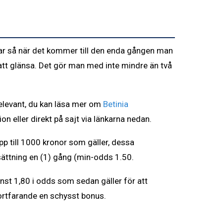
ngar så när det kommer till den enda gången man
att glänsa. Det gör man med inte mindre än två
relevant, du kan läsa mer om
Betinia
on eller direkt på sajt via länkarna nedan.
pp till 1000 kronor som gäller, dessa
sättning en (1) gång (min-odds 1.50.
minst 1,80 i odds som sedan gäller för att
ortfarande en schysst bonus.