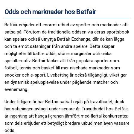
Odds och marknader hos Betfair
Betfair erbjuder ett enormt utbud av sporter och marknader att
satsa på. Förutom de traditionella oddsen via deras sportsbook
kan spelare också utnyttja Betfair Exchange, där de kan lägga
och ta emot satsningar från andra spelare. Detta skapar
möjligheter till bättre odds, större marginaler och unika
spelalternativ. Betfair täcker allt från populära sporter som
fotboll, tennis och basket till mer nischade marknader som
snooker och e-sport. Livebetting är också tillgängligt, vilket ger
en dynamisk spelupplevelse under pågående matcher och
evenemang.
Under tidigare år har Betfair satsat rejält på travutbudet, dock
har satsningen avtagit under senare år. Travutbudet hos Betfair
är ingenting att hänga i granen jämfört med flertal konkurrenter,
som dels erbjuder ett betydligt bredare utbud men även vassare
odds.