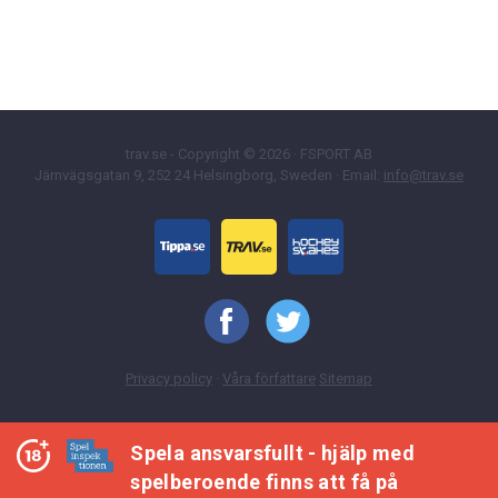
trav.se - Copyright © 2026 · FSPORT AB
Järnvägsgatan 9, 252 24 Helsingborg, Sweden · Email:
info@trav.se
Privacy policy
·
Våra författare
Sitemap
Spela ansvarsfullt - hjälp med
spelberoende finns att få på