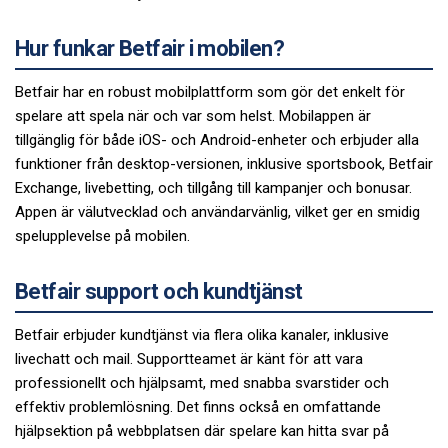
Hur funkar Betfair i mobilen?
Betfair har en robust mobilplattform som gör det enkelt för
spelare att spela när och var som helst. Mobilappen är
tillgänglig för både iOS- och Android-enheter och erbjuder alla
funktioner från desktop-versionen, inklusive sportsbook, Betfair
Exchange, livebetting, och tillgång till kampanjer och bonusar.
Appen är välutvecklad och användarvänlig, vilket ger en smidig
spelupplevelse på mobilen.
Betfair support och kundtjänst
Betfair erbjuder kundtjänst via flera olika kanaler, inklusive
livechatt och mail. Supportteamet är känt för att vara
professionellt och hjälpsamt, med snabba svarstider och
effektiv problemlösning. Det finns också en omfattande
hjälpsektion på webbplatsen där spelare kan hitta svar på